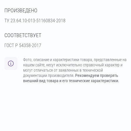
ПРОИЗВЕДЕНО
ТУ 23.64.10-013-51160834-2018
СООТВЕТСТВУЕТ
ГОСТ Р 54358-2017
Фото, описание и характеристики товара, представленные на
нашем сайте, несут исключительно справочный характер и
могут отличаться от заявленных в технической
документации производителя.
Рекомендуем проверять
внешний вид товара и его технические характеристики.