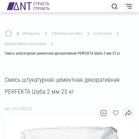
Материалы
строительные смеси
штукатурки
декоративные штукатурки
Смесь штукатурная цементная декоративная PERFEKTA Шуба 2 мм 25 кг
Смесь штукатурная цементная декоративная
PERFEKTA Шуба 2 мм 25 кг
Арт.: 0131.000372