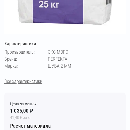
Характеристики
Производитель:
ЭКС МОРЭ
Бренд:
PERFEKTA
Марка:
ШУБА 2 ММ
Все характеристики
Цена за мешок
1 035,00 ₽
41,40 ₽ за кг
Расчет материала