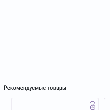
Рекомендуемые товары