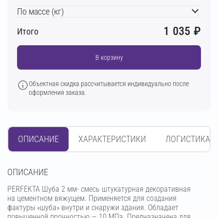
По массе (кг)
1 035
₽
Итого
В корзину
Объектная скидка рассчитывается индивидуально после
оформления заказа.
ОПИСАНИЕ
ХАРАКТЕРИСТИКИ
ЛОГИСТИКА
OПИСАНИЕ
PERFEKTA Шуба 2 мм- смесь штукатурная декоративная
на цементном вяжущем. Применяется для создания
фактуры «шуба» внутри и снаружи здания. Обладает
повышенной прочностью — 10 МПа. Предназначена для