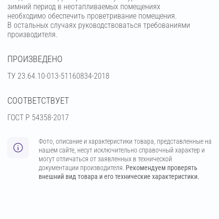
зимний период в неотапливаемых помещениях
необходимо обеспечить проветривание помещения.
В остальных случаях руководствоваться требованиями
производителя.
ПРОИЗВЕДЕНО
ТУ 23.64.10-013-51160834-2018
СООТВЕТСТВУЕТ
ГОСТ Р 54358-2017
Фото, описание и характеристики товара, представленные на
нашем сайте, несут исключительно справочный характер и
могут отличаться от заявленных в технической
документации производителя.
Рекомендуем проверять
внешний вид товара и его технические характеристики.