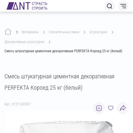
Материалы
строительные смеси
штукатурки
декоративные штукатурки
Смесь штукатурная цементная декоративная PERFEKTA Короед 25 кг (белый)
Смесь штукатурная цементная декоративная
PERFEKTA Короед 25 кг (белый)
Арт.: 0127.000367