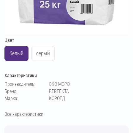
Цвет
белый
серый
Характеристики
Производитель:
ЭКС МОРЭ
Бренд:
PERFEKTA
Марка:
КОРОЕД
Все характеристики