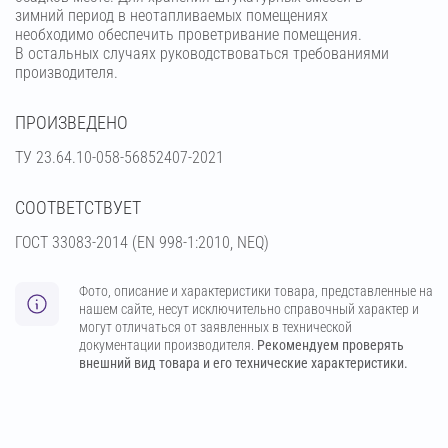
зимний период в неотапливаемых помещениях
необходимо обеспечить проветривание помещения.
В остальных случаях руководствоваться требованиями
производителя.
ПРОИЗВЕДЕНО
ТУ 23.64.10-058-56852407-2021
СООТВЕТСТВУЕТ
ГОСТ 33083-2014 (EN 998-1:2010, NEQ)
Фото, описание и характеристики товара, представленные на
нашем сайте, несут исключительно справочный характер и
могут отличаться от заявленных в технической
документации производителя.
Рекомендуем проверять
внешний вид товара и его технические характеристики.