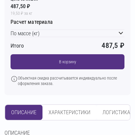
487,50 ₽
19,50 ₽ за кг
Расчет материала
По массе (кг)
487,5
₽
Итого
В корзину
Объектная скидка рассчитывается индивидуально после
оформления заказа.
ОПИСАНИЕ
ХАРАКТЕРИСТИКИ
ЛОГИСТИКА
OПИСАНИЕ