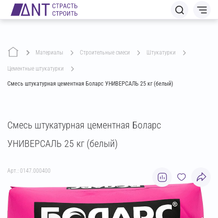
Материалы
строительные смеси
штукатурки
цементные штукатурки
Смесь штукатурная цементная Боларс УНИВЕРСАЛЬ 25 кг (белый)
Смесь штукатурная цементная Боларс
УНИВЕРСАЛЬ 25 кг (белый)
Арт.: 0147.000400