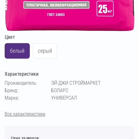
Цвет
белый
серый
Характеристики
Производитель:
ЭЙ-ДЖИ СТРОЙМАРКЕТ
Бренд:
БОЛАРС
Марка:
УНИВЕРСАЛ
Все характеристики
Цена за мешок