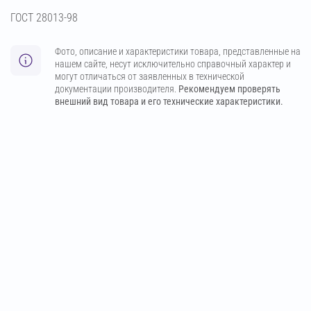
ГОСТ 28013-98
Фото, описание и характеристики товара, представленные на
нашем сайте, несут исключительно справочный характер и
могут отличаться от заявленных в технической
документации производителя.
Рекомендуем проверять
внешний вид товара и его технические характеристики.