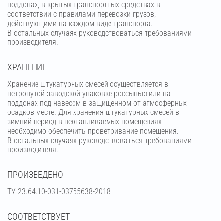
поддонах, в крытых транспортных средствах в
соответствии с правилами перевозки грузов,
действующими на каждом виде транспорта.
В остальных случаях руководствоваться требованиями
производителя.
ХРАНЕНИЕ
Хранение штукатурных смесей осуществляется в
нетронутой заводской упаковке россыпью или на
поддонах под навесом в защищенном от атмосферных
осадков месте. Для хранения штукатурных смесей в
зимний период в неотапливаемых помещениях
необходимо обеспечить проветривание помещения.
В остальных случаях руководствоваться требованиями
производителя.
ПРОИЗВЕДЕНО
ТУ 23.64.10-031-03755638-2018
СООТВЕТСТВУЕТ