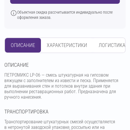
Объектная скидка рассчитывается индивидуально после
оформления заказа.
ОПИСАНИЕ
ХАРАКТЕРИСТИКИ
ЛОГИСТИКА
OПИСАНИЕ
ПЕТРОМИКС LP-06 — смесь штукатурная на гипсовом
вяжущем с заполнителем из извести и песка. Применяется
для выравнивания стен и потолков внутри здания при
выполнении реставрационных работ. Предназначена для
ручного нанесения.
ТРАНСПОРТИРОВКА
Транспортирование штукатурных смесей осуществляется
в нетронутой заводской упаковке, россыпью или на