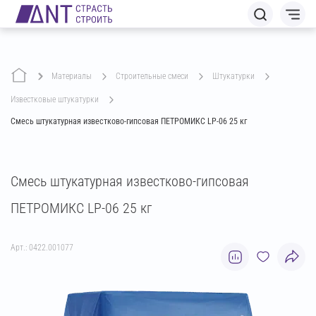
Материалы
строительные смеси
штукатурки
известковые штукатурки
Смесь штукатурная известково-гипсовая ПЕТРОМИКС LP-06 25 кг
Смесь штукатурная известково-гипсовая
ПЕТРОМИКС LP-06 25 кг
Арт.: 0422.001077