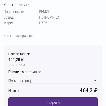
Характеристики
Производитель:
РЕМИКС
Бренд:
ПЕТРОМИКС
Марка:
LP-06
Все характеристики
Цена за мешок
464,20 ₽
18,57 ₽ за кг
Расчет материала
По массе (кг)
464,2
₽
Итого
В корзину