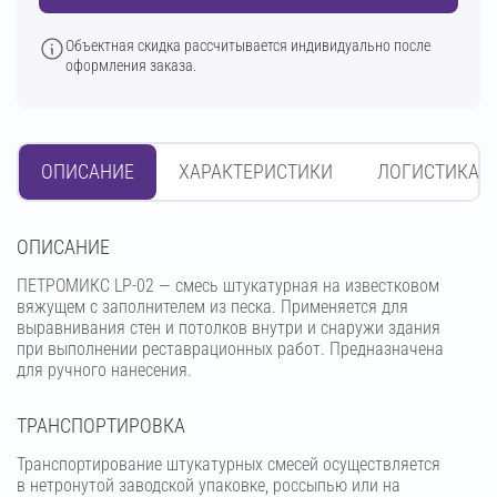
Объектная скидка рассчитывается индивидуально после
оформления заказа.
ОПИСАНИЕ
ХАРАКТЕРИСТИКИ
ЛОГИСТИКА
OПИСАНИЕ
ПЕТРОМИКС LP-02 — смесь штукатурная на известковом
вяжущем с заполнителем из песка. Применяется для
выравнивания стен и потолков внутри и снаружи здания
при выполнении реставрационных работ. Предназначена
для ручного нанесения.
ТРАНСПОРТИРОВКА
Транспортирование штукатурных смесей осуществляется
в нетронутой заводской упаковке, россыпью или на