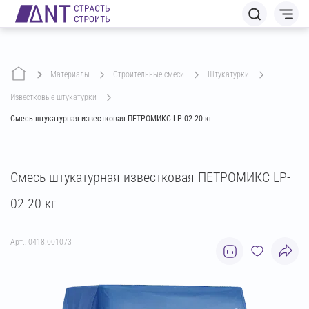
Материалы
строительные смеси
штукатурки
известковые штукатурки
Смесь штукатурная известковая ПЕТРОМИКС LP-02 20 кг
Смесь штукатурная известковая ПЕТРОМИКС LP-
02 20 кг
Арт.: 0418.001073