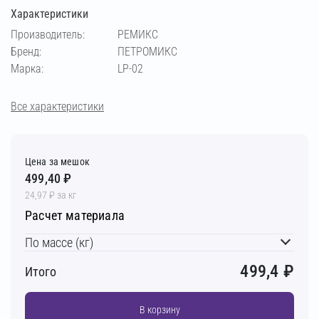
Характеристики
Производитель:
РЕМИКС
Бренд:
ПЕТРОМИКС
Марка:
LP-02
Все характеристики
Цена за мешок
499,40 ₽
24,97 ₽ за кг
Расчет материала
По массе (кг)
499,4
₽
Итого
В корзину