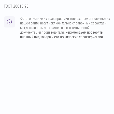
ГОСТ 28013-98
Фото, описание и характеристики товара, представленные на
нашем сайте, несут исключительно справочный характер и
могут отличаться от заявленных в технической
документации производителя.
Рекомендуем проверять
внешний вид товара и его технические характеристики.