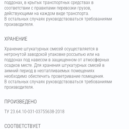
поддонах, в крытых транспортных средствах в
соответствии с правилами перевозки грузов,
действующими на каждом виде транспорта.
В остальных случаях руководствоваться требованиями
производителя.
ХРАНЕНИЕ
Хранение штукатурных смесей осуществляется в
нетронутой заводской упаковке россыпью или на
поддонах под навесом в защищенном от атмосферных
осадков месте. Для хранения штукатурных смесей в
зимний период в неотапливаемых помещениях
необходимо обеспечить проветривание помещения.
В остальных случаях руководствоваться требованиями
производителя.
ПРОИЗВЕДЕНО
ТУ 23.64.10-031-03755638-2018
СООТВЕТСТВУЕТ