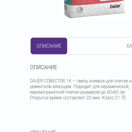
ОПИСАНИЕ
Х
OПИСАНИЕ
DAUER CONECTOR 14 — смесь клеевая для плитки н
цементном вяжущем. Подходит для керамической,
керамогранитной плитки размером до 60×60 см.
Открытое время составляет 20 мин. Класс C1 ТЕ.