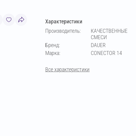
Характеристики
Производитель:
КАЧЕСТВЕННЫЕ
СМЕСИ
Бренд:
DAUER
Марка:
CONECTOR 14
Все характеристики