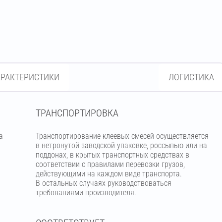
АРАКТЕРИСТИКИ
ЛОГИСТИКА
ТРАНСПОРТИРОВКА
а
Транспортирование клеевых смесей осуществляется
в нетронутой заводской упаковке, россыпью или на
поддонах, в крытых транспортных средствах в
соответствии с правилами перевозки грузов,
действующими на каждом виде транспорта.
В остальных случаях руководствоваться
требованиями производителя.