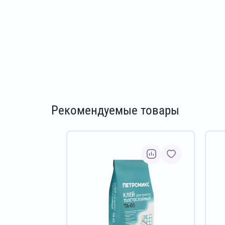
Рекомендуемые товары