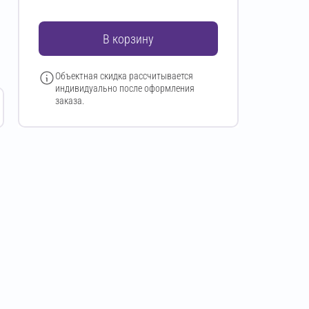
В корзину
Объектная скидка рассчитывается
индивидуально после оформления
заказа.