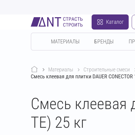
Каталог
МАТЕРИАЛЫ
БРЕНДЫ
П
Материалы
строительные смеси
Смесь клеевая для плитки DAUER CONECTOR 14
Смесь клеевая 
TE) 25 кг