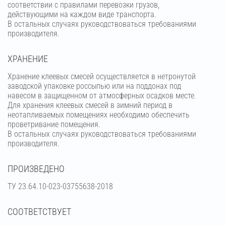
соответствии с правилами перевозки грузов,
действующими на каждом виде транспорта.
В остальных случаях руководствоваться требованиями
производителя.
ХРАНЕНИЕ
Хранение клеевых смесей осуществляется в нетронутой
заводской упаковке россыпью или на поддонах под
навесом в защищенном от атмосферных осадков месте.
Для хранения клеевых смесей в зимний период в
неотапливаемых помещениях необходимо обеспечить
проветривание помещения.
В остальных случаях руководствоваться требованиями
производителя.
ПРОИЗВЕДЕНО
ТУ 23.64.10-023-03755638-2018
СООТВЕТСТВУЕТ