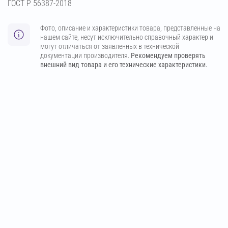
ГОСТ Р 56387-2018
Фото, описание и характеристики товара, представленные на
нашем сайте, несут исключительно справочный характер и
могут отличаться от заявленных в технической
документации производителя.
Рекомендуем проверять
внешний вид товара и его технические характеристики.