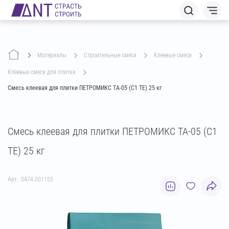
Материалы
строительные смеси
клеевые смеси
клеевые смеси для плитки
Смесь клеевая для плитки ПЕТРОМИКС TA-05 (C1 TE) 25 кг
Смесь клеевая для плитки ПЕТРОМИКС TA-05 (C1
TE) 25 кг
Арт.: 0474.001155