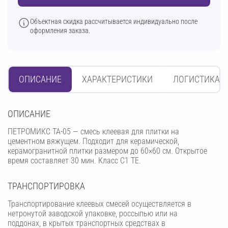
Объектная скидка рассчитывается индивидуально после
оформления заказа.
ОПИСАНИЕ
ХАРАКТЕРИСТИКИ
ЛОГИСТИКА
OПИСАНИЕ
ПЕТРОМИКС TA-05 — смесь клеевая для плитки на
цементном вяжущем. Подходит для керамической,
керамогранитной плитки размером до 60×60 см. Открытое
время составляет 30 мин. Класс C1 ТЕ.
ТРАНСПОРТИРОВКА
Транспортирование клеевых смесей осуществляется в
нетронутой заводской упаковке, россыпью или на
поддонах, в крытых транспортных средствах в