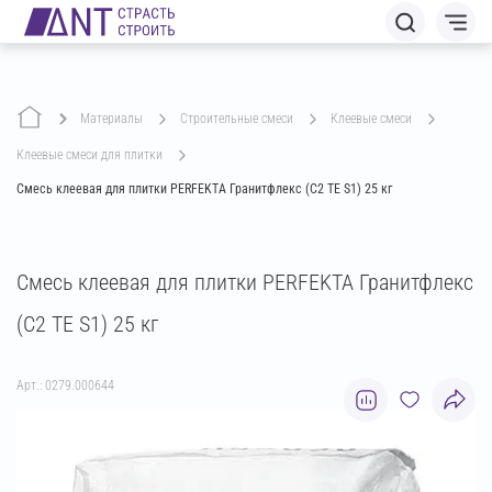
Материалы
строительные смеси
клеевые смеси
клеевые смеси для плитки
Смесь клеевая для плитки PERFEKTA Гранитфлекс (C2 TE S1) 25 кг
Смесь клеевая для плитки PERFEKTA Гранитфлекс
(C2 TE S1) 25 кг
Арт.: 0279.000644