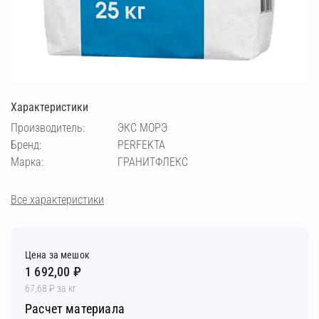
Характеристики
Производитель:
ЭКС МОРЭ
Бренд:
PERFEKTA
Марка:
ГРАНИТФЛЕКС
Все характеристики
Цена за мешок
1 692,00 ₽
67,68 ₽ за кг
Расчет материала