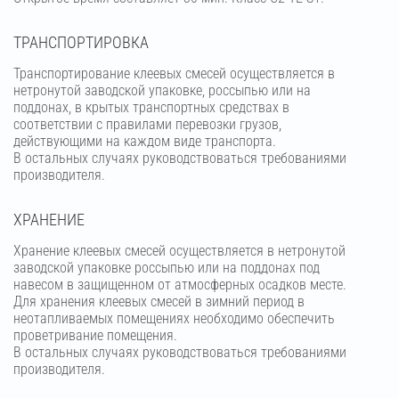
ТРАНСПОРТИРОВКА
Транспортирование клеевых смесей осуществляется в
нетронутой заводской упаковке, россыпью или на
поддонах, в крытых транспортных средствах в
соответствии с правилами перевозки грузов,
действующими на каждом виде транспорта.
В остальных случаях руководствоваться требованиями
производителя.
ХРАНЕНИЕ
Хранение клеевых смесей осуществляется в нетронутой
заводской упаковке россыпью или на поддонах под
навесом в защищенном от атмосферных осадков месте.
Для хранения клеевых смесей в зимний период в
неотапливаемых помещениях необходимо обеспечить
проветривание помещения.
В остальных случаях руководствоваться требованиями
производителя.