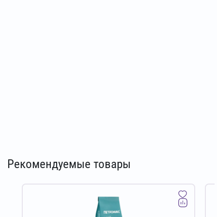
Рекомендуемые товары