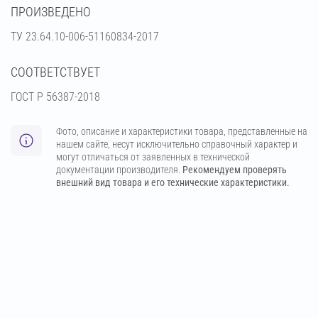
ПРОИЗВЕДЕНО
ТУ 23.64.10-006-51160834-2017
СООТВЕТСТВУЕТ
ГОСТ Р 56387-2018
Фото, описание и характеристики товара, представленные на
нашем сайте, несут исключительно справочный характер и
могут отличаться от заявленных в технической
документации производителя.
Рекомендуем проверять
внешний вид товара и его технические характеристики.