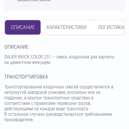
ОПИСАНИЕ
ХАРАКТЕРИСТИКИ
ЛОГИСТИКА
OПИСАНИЕ
DAUER BRICK.COLOR 251 — смесь кладочная для кирпича
на цементном вяжущем.
ТРАНСПОРТИРОВКА
Транспортирование кладочных смесей осуществляется в
нетронутой заводской упаковке, россыпью или на
поддонах, в крытых транспортных средствах в
соответствии с правилами перевозки грузов,
действующими на каждом виде транспорта.
В остальных случаях руководствоваться требованиями
производителя.