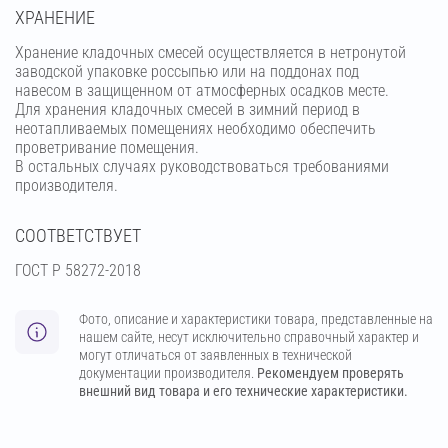
ХРАНЕНИЕ
Хранение кладочных смесей осуществляется в нетронутой
заводской упаковке россыпью или на поддонах под
навесом в защищенном от атмосферных осадков месте.
Для хранения кладочных смесей в зимний период в
неотапливаемых помещениях необходимо обеспечить
проветривание помещения.
В остальных случаях руководствоваться требованиями
производителя.
СООТВЕТСТВУЕТ
ГОСТ Р 58272-2018
Фото, описание и характеристики товара, представленные на
нашем сайте, несут исключительно справочный характер и
могут отличаться от заявленных в технической
документации производителя.
Рекомендуем проверять
внешний вид товара и его технические характеристики.