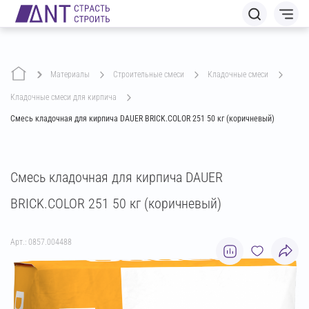
Материалы
строительные смеси
кладочные смеси
кладочные смеси для кирпича
Смесь кладочная для кирпича DAUER BRICK.COLOR 251 50 кг (коричневый)
Смесь кладочная для кирпича DAUER
BRICK.COLOR 251 50 кг (коричневый)
Арт.: 0857.004488