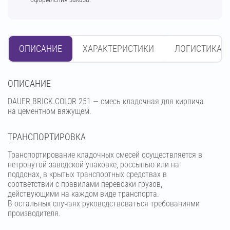
ОПИСАНИЕ
ХАРАКТЕРИСТИКИ
ЛОГИСТИКА
OПИСАНИЕ
DAUER BRICK.COLOR 251 — смесь кладочная для кирпича
на цементном вяжущем.
ТРАНСПОРТИРОВКА
Транспортирование кладочных смесей осуществляется в
нетронутой заводской упаковке, россыпью или на
поддонах, в крытых транспортных средствах в
соответствии с правилами перевозки грузов,
действующими на каждом виде транспорта.
В остальных случаях руководствоваться требованиями
производителя.