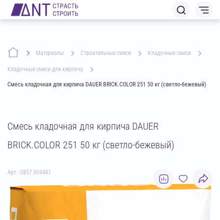
Материалы
строительные смеси
кладочные смеси
кладочные смеси для кирпича
Смесь кладочная для кирпича DAUER BRICK.COLOR 251 50 кг (светло-бежевый)
Смесь кладочная для кирпича DAUER
BRICK.COLOR 251 50 кг (светло-бежевый)
Арт.: 0857.004481