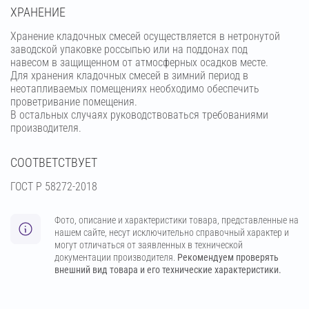
ХРАНЕНИЕ
Хранение кладочных смесей осуществляется в нетронутой
заводской упаковке россыпью или на поддонах под
навесом в защищенном от атмосферных осадков месте.
Для хранения кладочных смесей в зимний период в
неотапливаемых помещениях необходимо обеспечить
проветривание помещения.
В остальных случаях руководствоваться требованиями
производителя.
СООТВЕТСТВУЕТ
ГОСТ Р 58272-2018
Фото, описание и характеристики товара, представленные на
нашем сайте, несут исключительно справочный характер и
могут отличаться от заявленных в технической
документации производителя.
Рекомендуем проверять
внешний вид товара и его технические характеристики.