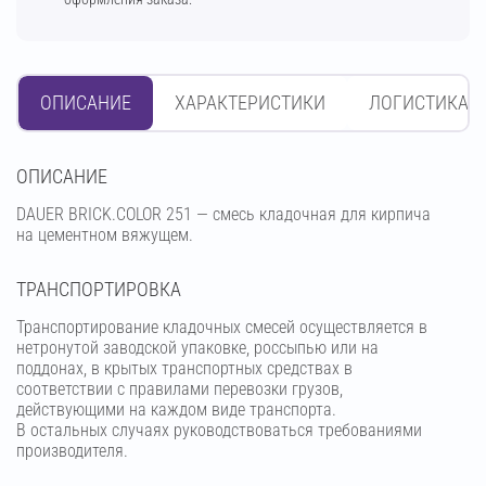
ОПИСАНИЕ
ХАРАКТЕРИСТИКИ
ЛОГИСТИКА
OПИСАНИЕ
DAUER BRICK.COLOR 251 — смесь кладочная для кирпича
на цементном вяжущем.
ТРАНСПОРТИРОВКА
Транспортирование кладочных смесей осуществляется в
нетронутой заводской упаковке, россыпью или на
поддонах, в крытых транспортных средствах в
соответствии с правилами перевозки грузов,
действующими на каждом виде транспорта.
В остальных случаях руководствоваться требованиями
производителя.