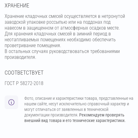
ХРАНЕНИЕ
Хранение кладочных смесей осуществляется в нетронутой
заводской упаковке россыпью или на поддонах под
навесом в защищенном от атмосферных осадков месте.
Для хранения кладочных смесей в зимний период в
неотапливаемых помещениях необходимо обеспечить
проветривание помещения.
В остальных случаях руководствоваться требованиями
производителя.
СООТВЕТСТВУЕТ
ГОСТ Р 58272-2018
Фото, описание и характеристики товара, представленные на
нашем сайте, несут исключительно справочный характер и
могут отличаться от заявленных в технической
документации производителя.
Рекомендуем проверять
внешний вид товара и его технические характеристики.