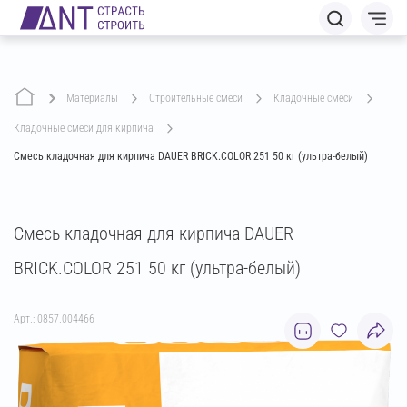
Материалы
строительные смеси
кладочные смеси
кладочные смеси для кирпича
Смесь кладочная для кирпича DAUER BRICK.COLOR 251 50 кг (ультра-белый)
Смесь кладочная для кирпича DAUER
BRICK.COLOR 251 50 кг (ультра-белый)
Арт.: 0857.004466