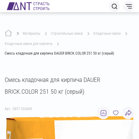
Материалы
строительные смеси
кладочные смеси
кладочные смеси для кирпича
Смесь кладочная для кирпича DAUER BRICK.COLOR 251 50 кг (серый)
Смесь кладочная для кирпича DAUER
BRICK.COLOR 251 50 кг (серый)
Арт.: 0857.004469