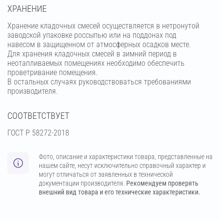
ХРАНЕНИЕ
Хранение кладочных смесей осуществляется в нетронутой
заводской упаковке россыпью или на поддонах под
навесом в защищенном от атмосферных осадков месте.
Для хранения кладочных смесей в зимний период в
неотапливаемых помещениях необходимо обеспечить
проветривание помещения.
В остальных случаях руководствоваться требованиями
производителя.
СООТВЕТСТВУЕТ
ГОСТ Р 58272-2018
Фото, описание и характеристики товара, представленные на
нашем сайте, несут исключительно справочный характер и
могут отличаться от заявленных в технической
документации производителя.
Рекомендуем проверять
внешний вид товара и его технические характеристики.