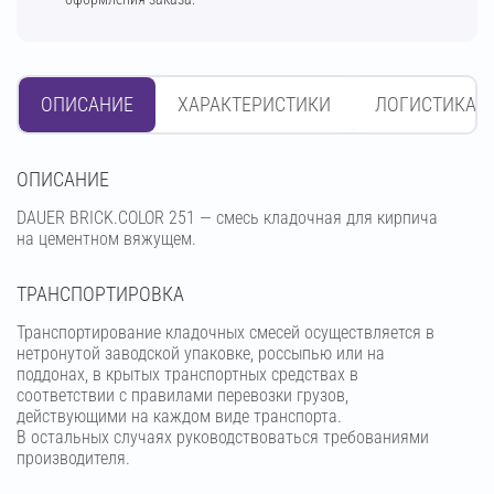
ОПИСАНИЕ
ХАРАКТЕРИСТИКИ
ЛОГИСТИКА
OПИСАНИЕ
DAUER BRICK.COLOR 251 — смесь кладочная для кирпича
на цементном вяжущем.
ТРАНСПОРТИРОВКА
Транспортирование кладочных смесей осуществляется в
нетронутой заводской упаковке, россыпью или на
поддонах, в крытых транспортных средствах в
соответствии с правилами перевозки грузов,
действующими на каждом виде транспорта.
В остальных случаях руководствоваться требованиями
производителя.