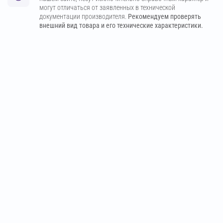
могут отличаться от заявленных в технической
документации производителя.
Рекомендуем проверять
внешний вид товара и его технические характеристики.