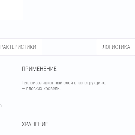
АРАКТЕРИСТИКИ
ЛОГИСТИКА
ПРИМЕНЕНИЕ
Теплоизоляционный слой в конструкциях:
— плоских кровель.
а.
ХРАНЕНИЕ