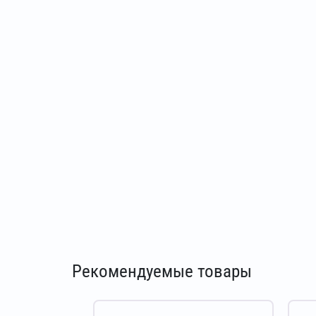
Рекомендуемые товары