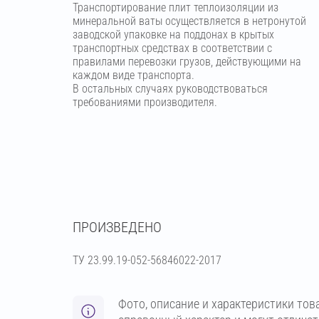
Транспортирование плит теплоизоляции из
минеральной ваты осуществляется в нетронутой
заводской упаковке на поддонах в крытых
транспортных средствах в соответствии с
правилами перевозки грузов, действующими на
каждом виде транспорта.
В остальных случаях руководствоваться
требованиями производителя.
ПРОИЗВЕДЕНО
ТУ 23.99.19-052-56846022-2017
Фото, описание и характеристики тов