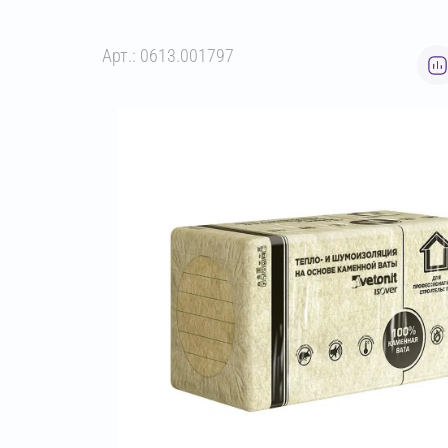
Арт.: 0613.001797