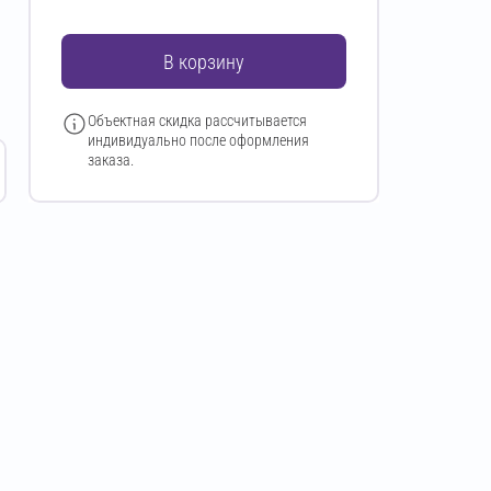
В корзину
Объектная скидка рассчитывается
индивидуально после оформления
заказа.