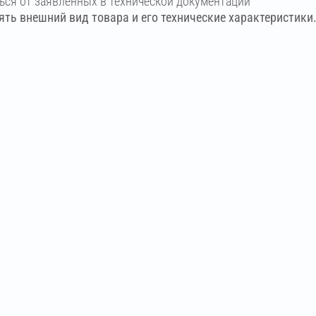
ться от заявленных в технической документации
ть внешний вид товара и его технические характеристики