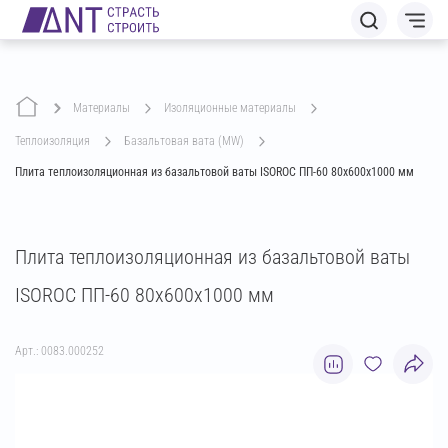
Материалы
изоляционные материалы
теплоизоляция
базальтовая вата (MW)
Плита теплоизоляционная из базальтовой ваты ISOROC ПП-60 80х600х1000 мм
Плита теплоизоляционная из базальтовой ваты
ISOROC ПП-60 80х600х1000 мм
Арт.: 0083.000252