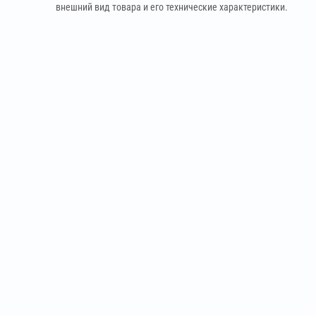
внешний вид товара и его технические характеристики.