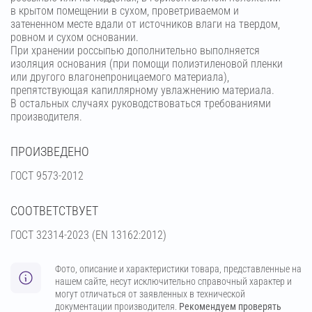
в крытом помещении в сухом, проветриваемом и
затененном месте вдали от источников влаги на твердом,
ровном и сухом основании.
При хранении россыпью дополнительно выполняется
изоляция основания (при помощи полиэтиленовой пленки
или другого влагонепроницаемого материала),
препятствующая капиллярному увлажнению материала.
В остальных случаях руководствоваться требованиями
производителя.
ПРОИЗВЕДЕНО
ГОСТ 9573-2012
СООТВЕТСТВУЕТ
ГОСТ 32314-2023 (ЕN 13162:2012)
Фото, описание и характеристики товара, представленные на
нашем сайте, несут исключительно справочный характер и
могут отличаться от заявленных в технической
документации производителя.
Рекомендуем проверять