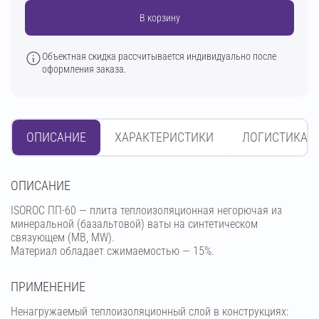
В корзину
Объектная скидка рассчитывается индивидуально после
оформления заказа.
ОПИСАНИЕ
ХАРАКТЕРИСТИКИ
ЛОГИСТИКА
OПИСАНИЕ
ISOROC ПП-60 — плита теплоизоляционная негорючая из
минеральной (базальтовой) ваты на синтетическом
связующем (МВ, MW).
Материал обладает сжимаемостью — 15%.
ПРИМЕНЕНИЕ
Ненагружаемый теплоизоляционный слой в конструкциях: