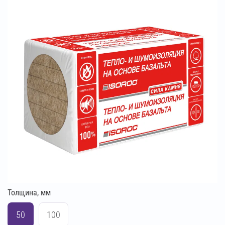
Толщина, мм
50
100