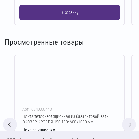
В корзину
Просмотренные товары
Арт.: 0840.004431
Плита теплоизоляционная из базальтовой ваты
ЭКОВЕР КРОВЛЯ 150 130х600х1000 мм
Цена за упаковку
2 294,77 ₽