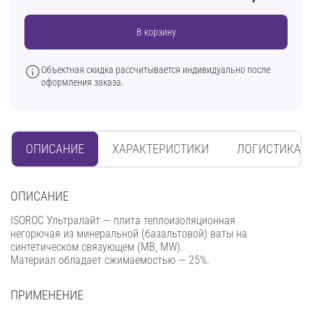
В корзину
Объектная скидка рассчитывается индивидуально после
оформления заказа.
ОПИСАНИЕ
ХАРАКТЕРИСТИКИ
ЛОГИСТИКА
OПИСАНИЕ
ISOROC Ультралайт — плита теплоизоляционная
негорючая из минеральной (базальтовой) ваты на
синтетическом связующем (МВ, MW).
Материал обладает сжимаемостью — 25%.
ПРИМЕНЕНИЕ