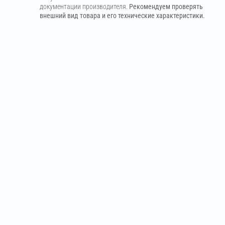
документации производителя.
Рекомендуем проверять
внешний вид товара и его технические характеристики.