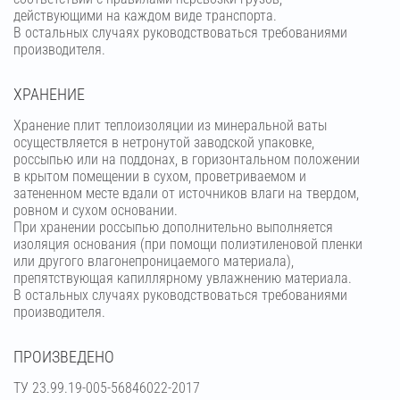
действующими на каждом виде транспорта.
В остальных случаях руководствоваться требованиями
производителя.
ХРАНЕНИЕ
Хранение плит теплоизоляции из минеральной ваты
осуществляется в нетронутой заводской упаковке,
россыпью или на поддонах, в горизонтальном положении
в крытом помещении в сухом, проветриваемом и
затененном месте вдали от источников влаги на твердом,
ровном и сухом основании.
При хранении россыпью дополнительно выполняется
изоляция основания (при помощи полиэтиленовой пленки
или другого влагонепроницаемого материала),
препятствующая капиллярному увлажнению материала.
В остальных случаях руководствоваться требованиями
производителя.
ПРОИЗВЕДЕНО
ТУ 23.99.19-005-56846022-2017