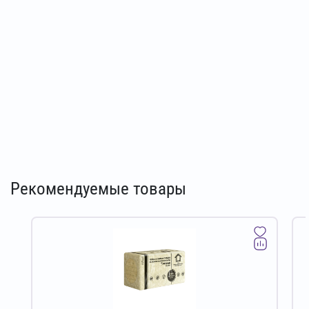
Рекомендуемые товары