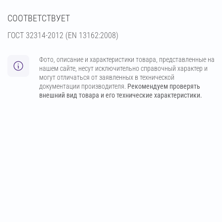
СООТВЕТСТВУЕТ
ГОСТ 32314-2012 (ЕN 13162:2008)
Фото, описание и характеристики товара, представленные на
нашем сайте, несут исключительно справочный характер и
могут отличаться от заявленных в технической
документации производителя.
Рекомендуем проверять
внешний вид товара и его технические характеристики.