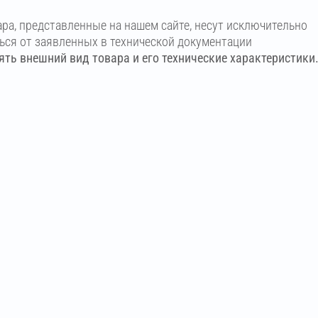
ара, представленные на нашем сайте, несут исключительно
ться от заявленных в технической документации
ть внешний вид товара и его технические характеристики