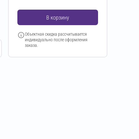
В корзину
Объектная скидка рассчитывается
индивидуально после оформления
заказа.