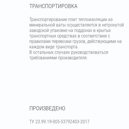
ТРАНСПОРТИРОВКА
Транспортирование плит теплоизоляции из
минеральной ваты осуществляется в нетронутой
заводской упаковке на поддонах в крытых
транспортных средствах в соответствии с
правилами перевозки грузов, действующими на
каждом виде транспорта.
В остальных случаях руководствоваться
требованиями производителя.
ПРОИЗВЕДЕНО
ТУ 23.99.19-005-53792403-2017