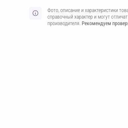
Фото, описание и характеристики тов
справочный характер и могут отлича
производителя.
Рекомендуем проверя