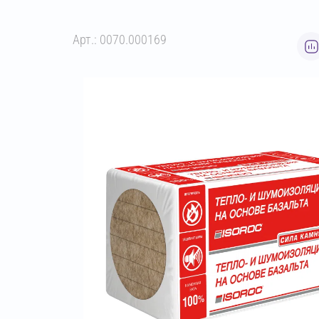
Арт.: 0070.000169