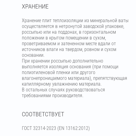
ХРАНЕНИЕ
Хранение плит теплоизоляции из минеральной ваты
осуществляется в нетронутой заводской упаковке,
россыпью или на поддонах, в горизонтальном
положении в крытом помещении в сухом,
проветриваемом и затененном месте вдали от
источников влаги на твердом, ровном и сухом
основании.
При хранении россыпью дополнительно
выполняется изоляция основания (при помощи
полиэтиленовой пленки или другого
влагонепроницаемого материала), препятствующая
капиллярному увлажнению материала.
В остальных случаях руководствоваться
требованиями производителя.
СООТВЕТСТВУЕТ
ГОСТ 32314-2023 (ЕN 13162:2012)