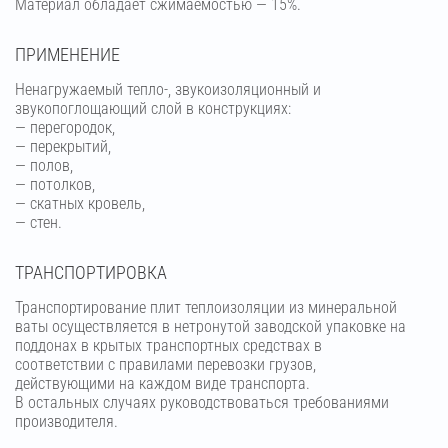
Материал обладает сжимаемостью — 15%.
ПРИМЕНЕНИЕ
Ненагружаемый тепло-, звукоизоляционный и
звукопоглощающий слой в конструкциях:
— перегородок,
— перекрытий,
— полов,
— потолков,
— скатных кровель,
— стен.
ТРАНСПОРТИРОВКА
Транспортирование плит теплоизоляции из минеральной
ваты осуществляется в нетронутой заводской упаковке на
поддонах в крытых транспортных средствах в
соответствии с правилами перевозки грузов,
действующими на каждом виде транспорта.
В остальных случаях руководствоваться требованиями
производителя.