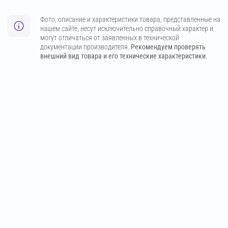
Фото, описание и характеристики товара, представленные на
нашем сайте, несут исключительно справочный характер и
могут отличаться от заявленных в технической
документации производителя.
Рекомендуем проверять
внешний вид товара и его технические характеристики.