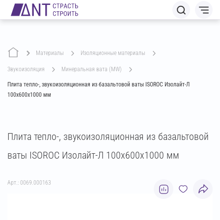
Материалы
изоляционные материалы
звукоизоляция
минеральная вата (MW)
Плита тепло-, звукоизоляционная из базальтовой ваты ISOROC Изолайт-Л
100х600х1000 мм
Плита тепло-, звукоизоляционная из базальтовой
ваты ISOROC Изолайт-Л 100х600х1000 мм
Арт.: 0069.000163