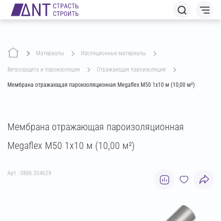
Материалы
изоляционные материалы
ветрозащита и пароизоляция
отражающая пароизоляция
Мембрана отражающая пароизоляционная Megaflex M50 1х10 м (10,00 м²)
Мембрана отражающая пароизоляционная
Megaflex M50 1х10 м (10,00 м²)
Арт.: 0886.004629