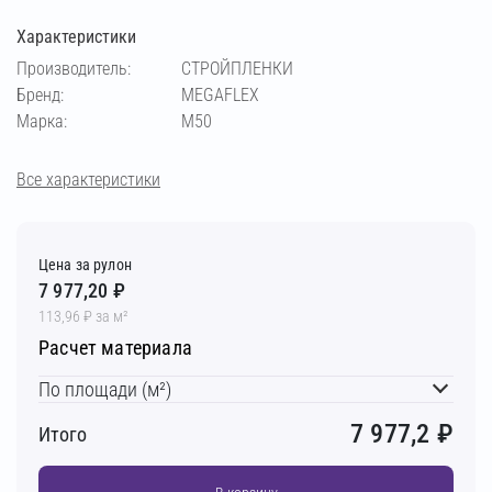
Характеристики
Производитель:
СТРОЙПЛЕНКИ
Бренд:
MEGAFLEX
Марка:
M50
Все характеристики
Цена за рулон
7 977,20 ₽
113,96 ₽ за м²
Расчет материала
По площади (м²)
7 977,2
₽
Итого