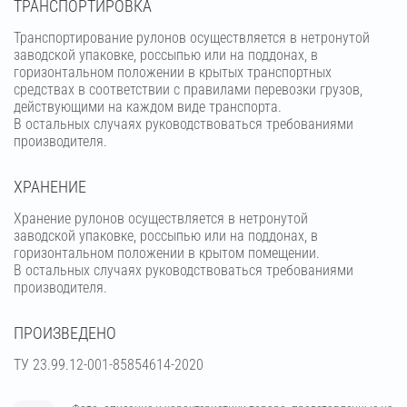
ТРАНСПОРТИРОВКА
Транспортирование рулонов осуществляется в нетронутой
заводской упаковке, россыпью или на поддонах, в
горизонтальном положении в крытых транспортных
средствах в соответствии с правилами перевозки грузов,
действующими на каждом виде транспорта.
В остальных случаях руководствоваться требованиями
производителя.
ХРАНЕНИЕ
Хранение рулонов осуществляется в нетронутой
заводской упаковке, россыпью или на поддонах, в
горизонтальном положении в крытом помещении.
В остальных случаях руководствоваться требованиями
производителя.
ПРОИЗВЕДЕНО
ТУ 23.99.12-001-85854614-2020