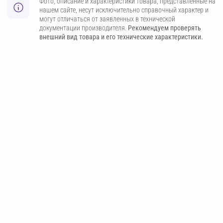
Фото, описание и характеристики товара, представленные на
нашем сайте, несут исключительно справочный характер и
могут отличаться от заявленных в технической
документации производителя.
Рекомендуем проверять
внешний вид товара и его технические характеристики.