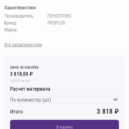
Характеристики
Производитель:
ПЕНОПЛЭКС
Бренд:
PROPLUG
Марка:
Все характеристики
Цена за коробку
3 818,00 ₽
9,55 ₽ за шт
Расчет материала
По количеству (шт)
3 818
₽
Итого
В корзину