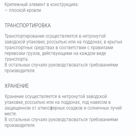
Крепежный элемент в конструкциях:
— плоской кровли.
ТРАНСПОРТИРОВКА
Транспортирование осуществляется в нетронутой
заводской упаковке, россыпью или на поддонах, в крытых
транспортных средствах в соответствии с правилами
перевозки грузов, действующими на каждом виде
транспорта.
В остальных случаях руководствоваться требованиями
производителя.
ХРАНЕНИЕ
Хранение осуществляется в нетронутой заводской
упаковке, россыпью или на поддонах, под навесом в
защищенном от атмосферных осадков и солнечных лучей
месте.
В остальных случаях руководствоваться требованиями
производителя.