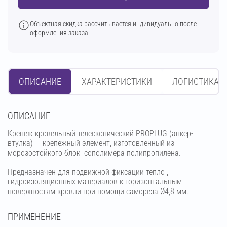
Объектная скидка рассчитывается индивидуально после
оформления заказа.
ОПИСАНИЕ
ХАРАКТЕРИСТИКИ
ЛОГИСТИКА
OПИСАНИЕ
Крепеж кровельный телескопический PROPLUG (анкер-
втулка) — крепежный элемент, изготовленный из
морозостойкого блок- сополимера полипропилена.
Предназначен для подвижной фиксации тепло-,
гидроизоляционных материалов к горизонтальным
поверхностям кровли при помощи самореза Ø4,8 мм.
ПРИМЕНЕНИЕ