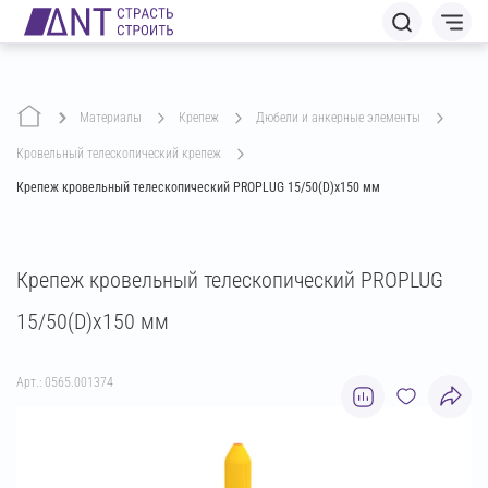
Материалы
крепеж
дюбели и анкерные элементы
кровельный телескопический крепеж
Крепеж кровельный телескопический PROPLUG 15/50(D)х150 мм
Крепеж кровельный телескопический PROPLUG
15/50(D)х150 мм
Арт.: 0565.001374