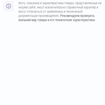
Фото, описание и характеристики товара, представленные на
нашем сайте, несут исключительно справочный характер и
могут отличаться от заявленных в технической
документации производителя.
Рекомендуем проверять
внешний вид товара и его технические характеристики.