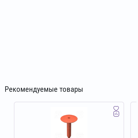
Рекомендуемые товары