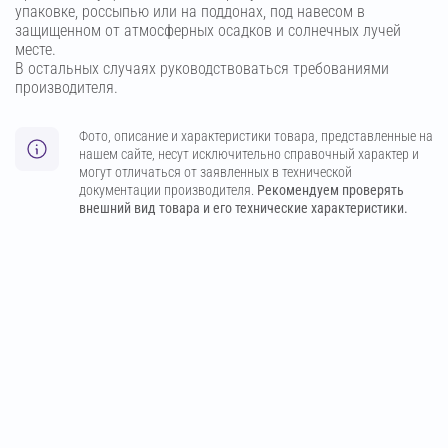
упаковке, россыпью или на поддонах, под навесом в
защищенном от атмосферных осадков и солнечных лучей
месте.
В остальных случаях руководствоваться требованиями
производителя.
Фото, описание и характеристики товара, представленные на
нашем сайте, несут исключительно справочный характер и
могут отличаться от заявленных в технической
документации производителя.
Рекомендуем проверять
внешний вид товара и его технические характеристики.