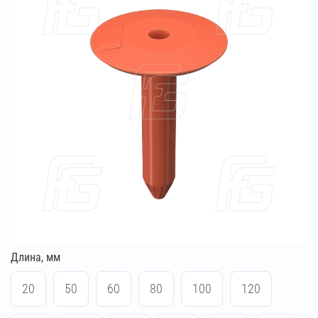
Длина, мм
20
50
60
80
100
120