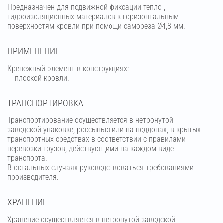
Предназначен для подвижной фиксации тепло-,
гидроизоляционных материалов к горизонтальным
поверхностям кровли при помощи самореза Ø4,8 мм.
ПРИМЕНЕНИЕ
Крепежный элемент в конструкциях:
— плоской кровли.
ТРАНСПОРТИРОВКА
Транспортирование осуществляется в нетронутой
заводской упаковке, россыпью или на поддонах, в крытых
транспортных средствах в соответствии с правилами
перевозки грузов, действующими на каждом виде
транспорта.
В остальных случаях руководствоваться требованиями
производителя.
ХРАНЕНИЕ
Хранение осуществляется в нетронутой заводской