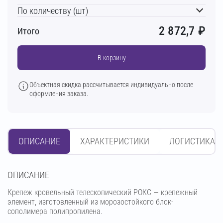
По количеству (шт)
2 872,7
₽
Итого
В корзину
Объектная скидка рассчитывается индивидуально после
оформления заказа.
ОПИСАНИЕ
ХАРАКТЕРИСТИКИ
ЛОГИСТИКА
OПИСАНИЕ
Крепеж кровельный телескопический РОКС — крепежный
элемент, изготовленный из морозостойкого блок-
сополимера полипропилена.