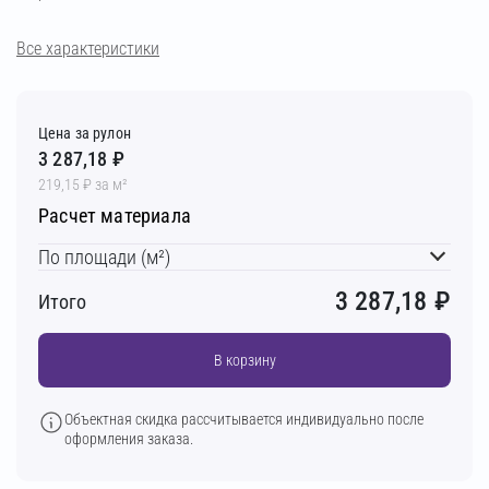
Все характеристики
Цена за рулон
3 287,18 ₽
219,15 ₽ за м²
Расчет материала
По площади (м²)
3 287,18
₽
Итого
В корзину
Объектная скидка рассчитывается индивидуально после
оформления заказа.