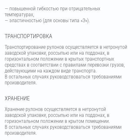
— повышенной гибкостью при отрицательных
температурах,
— эластичностью (для основы типа «Э»).
ТРАНСПОРТИРОВКА
Транспортирование рулонов осуществляется в нетронутой
заводской упаковке, россыпью или на поддонах, в
горизонтальном положении в крытых транспортных
средствах в соответствии с правилами перевозки грузов,
действующими на каждом виде транспорта.
В остальных случаях руководствоваться требованиями
производителя.
ХРАНЕНИЕ
Хранение рулонов осуществляется в нетронутой
заводской упаковке, россыпью или на поддонах, в
горизонтальном положении в крытом помещении.
В остальных случаях руководствоваться требованиями
производителя.