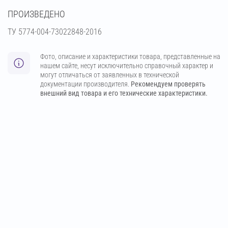
ПРОИЗВЕДЕНО
ТУ 5774-004-73022848-2016
Фото, описание и характеристики товара, представленные на
нашем сайте, несут исключительно справочный характер и
могут отличаться от заявленных в технической
документации производителя.
Рекомендуем проверять
внешний вид товара и его технические характеристики.