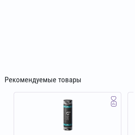
Рекомендуемые товары