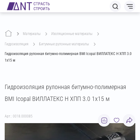
Материалы
изоляционные материалы
гидроизоляция
битумные рулонные материалы
Гидроизоляция рулонная битумно-полимерная BMI Icopal ВИЛЛАТЕКС Н ХПП 3.0
1х15 м
Гидроизоляция рулонная битумно-полимерная
BMI Icopal ВИЛЛАТЕКС Н ХПП 3.0 1х15 м
Арт.: 0018.000085