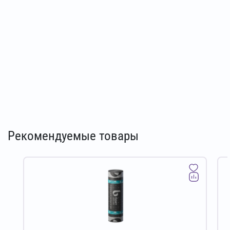
Рекомендуемые товары