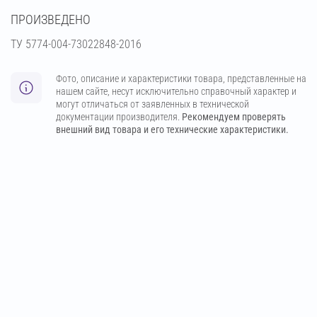
ПРОИЗВЕДЕНО
ТУ 5774-004-73022848-2016
Фото, описание и характеристики товара, представленные на
нашем сайте, несут исключительно справочный характер и
могут отличаться от заявленных в технической
документации производителя.
Рекомендуем проверять
внешний вид товара и его технические характеристики.