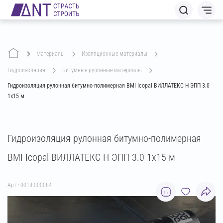
Материалы
изоляционные материалы
гидроизоляция
битумные рулонные материалы
Гидроизоляция рулонная битумно-полимерная BMI Icopal ВИЛЛАТЕКС Н ЭПП 3.0
1х15 м
Гидроизоляция рулонная битумно-полимерная
BMI Icopal ВИЛЛАТЕКС Н ЭПП 3.0 1х15 м
Арт.: 0018.000084