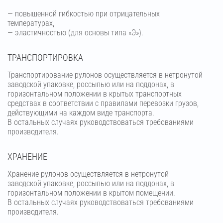
— повышенной гибкостью при отрицательных
температурах,
— эластичностью (для основы типа «Э»).
ТРАНСПОРТИРОВКА
Транспортирование рулонов осуществляется в нетронутой
заводской упаковке, россыпью или на поддонах, в
горизонтальном положении в крытых транспортных
средствах в соответствии с правилами перевозки грузов,
действующими на каждом виде транспорта.
В остальных случаях руководствоваться требованиями
производителя.
ХРАНЕНИЕ
Хранение рулонов осуществляется в нетронутой
заводской упаковке, россыпью или на поддонах, в
горизонтальном положении в крытом помещении.
В остальных случаях руководствоваться требованиями
производителя.