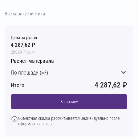
Все характеристики
Цена за рулон
4 287,62 ₽
285,84 ₽ за м²
Расчет материала
По площади (м²)
4 287,62
₽
Итого
В корзину
Объектная скидка рассчитывается индивидуально после
оформления заказа.