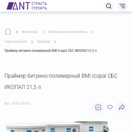
Материалы
изоляционные материалы
гидроизоляция
праймер
Праймер битумно-полимерный BMI Icopal СБС ИКОПАЛ 21,5 л
Праймер битумно-полимерный BMI Icopal СБС
ИКОПАЛ 21,5 л
Арт.: 0030.000102