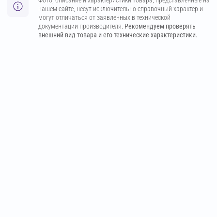
Фото, описание и характеристики товара, представленные на
нашем сайте, несут исключительно справочный характер и
могут отличаться от заявленных в технической
документации производителя.
Рекомендуем проверять
внешний вид товара и его технические характеристики.