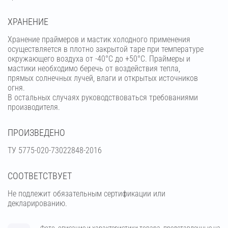
ХРАНЕНИЕ
Хранение праймеров и мастик холодного применения
осуществляется в плотно закрытой таре при температуре
окружающего воздуха от -40°С до +50°С. Праймеры и
мастики необходимо беречь от воздействия тепла,
прямых солнечных лучей, влаги и открытых источников
огня.
В остальных случаях руководствоваться требованиями
производителя.
ПРОИЗВЕДЕНО
ТУ 5775-020-73022848-2016
СООТВЕТСТВУЕТ
Не подлежит обязательным сертификации или
декларированию.