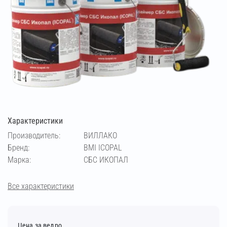
Характеристики
Производитель:
ВИЛЛАКО
Бренд:
BMI ICOPAL
Марка:
СБС ИКОПАЛ
Все характеристики
Цена за ведро