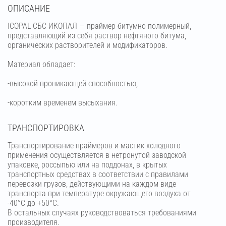
OПИСАНИЕ
ICOPAL СБС ИКОПАЛ — праймер битумно-полимерный,
представляющий из себя раствор нефтяного битума,
органических растворителей и модификаторов.
Материал обладает:
-высокой проникающей способностью,
-коротким временем высыхания.
ТРАНСПОРТИРОВКА
Транспортирование праймеров и мастик холодного
применения осуществляется в нетронутой заводской
упаковке, россыпью или на поддонах, в крытых
транспортных средствах в соответствии с правилами
перевозки грузов, действующими на каждом виде
транспорта при температуре окружающего воздуха от
-40°С до +50°С.
В остальных случаях руководствоваться требованиями
производителя.