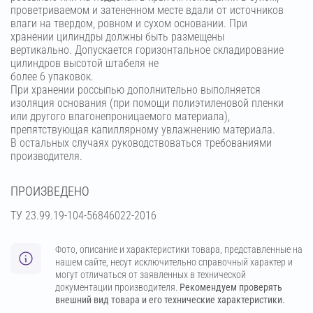
проветриваемом и затененном месте вдали от источников
влаги на твердом, ровном и сухом основании. При
хранении цилиндры должны быть размещены
вертикально. Допускается горизонтальное складирование
цилиндров высотой штабеля не
более 6 упаковок.
При хранении россыпью дополнительно выполняется
изоляция основания (при помощи полиэтиленовой пленки
или другого влагонепроницаемого материала),
препятствующая капиллярному увлажнению материала.
В остальных случаях руководствоваться требованиями
производителя.
ПРОИЗВЕДЕНО
ТУ 23.99.19-104-56846022-2016
Фото, описание и характеристики товара, представленные на
нашем сайте, несут исключительно справочный характер и
могут отличаться от заявленных в технической
документации производителя.
Рекомендуем проверять
внешний вид товара и его технические характеристики.