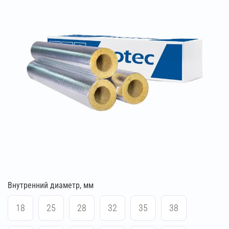
Внутренний диаметр, мм
18
25
28
32
35
38