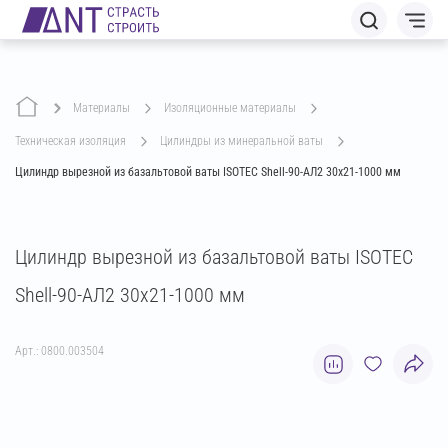
Материалы
изоляционные материалы
техническая изоляция
цилиндры из минеральной ваты
Цилиндр вырезной из базальтовой ваты ISOTEC Shell-90-АЛ2 30х21-1000 мм
Цилиндр вырезной из базальтовой ваты ISOTEC
Shell-90-АЛ2 30х21-1000 мм
Арт.: 0800.003504