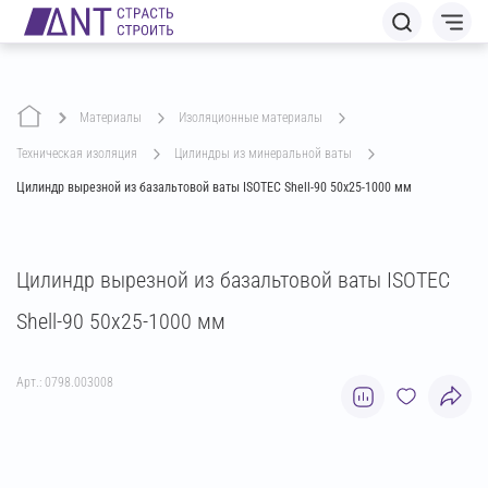
Материалы
изоляционные материалы
техническая изоляция
цилиндры из минеральной ваты
Цилиндр вырезной из базальтовой ваты ISOTEC Shell-90 50х25-1000 мм
Цилиндр вырезной из базальтовой ваты ISOTEC
Shell-90 50х25-1000 мм
Арт.: 0798.003008