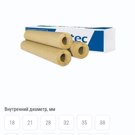
Внутренний диаметр, мм
18
21
28
32
35
38