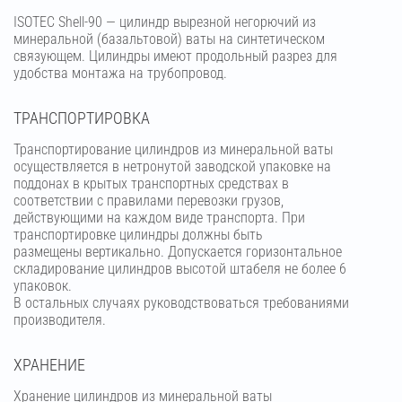
ISOTEC Shell-90 — цилиндр вырезной негорючий из
минеральной (базальтовой) ваты на синтетическом
связующем. Цилиндры имеют продольный разрез для
удобства монтажа на трубопровод.
ТРАНСПОРТИРОВКА
Транспортирование цилиндров из минеральной ваты
осуществляется в нетронутой заводской упаковке на
поддонах в крытых транспортных средствах в
соответствии с правилами перевозки грузов,
действующими на каждом виде транспорта. При
транспортировке цилиндры должны быть
размещены вертикально. Допускается горизонтальное
складирование цилиндров высотой штабеля не более 6
упаковок.
В остальных случаях руководствоваться требованиями
производителя.
ХРАНЕНИЕ
Хранение цилиндров из минеральной ваты