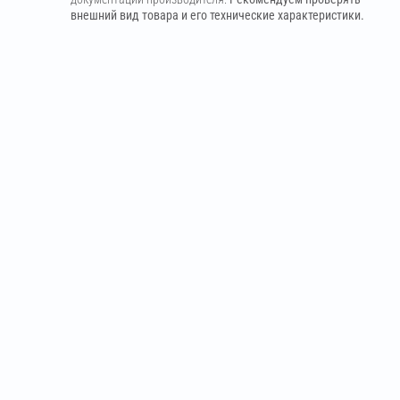
внешний вид товара и его технические характеристики.