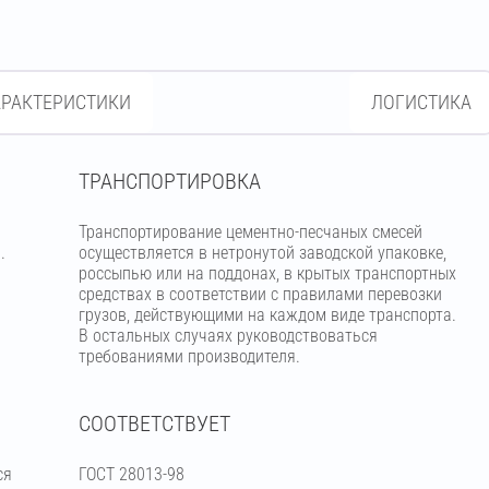
АРАКТЕРИСТИКИ
ЛОГИСТИКА
ТРАНСПОРТИРОВКА
Транспортирование цементно-песчаных смесей
.
осуществляется в нетронутой заводской упаковке,
россыпью или на поддонах, в крытых транспортных
средствах в соответствии с правилами перевозки
грузов, действующими на каждом виде транспорта.
В остальных случаях руководствоваться
требованиями производителя.
СООТВЕТСТВУЕТ
ся
ГОСТ 28013-98