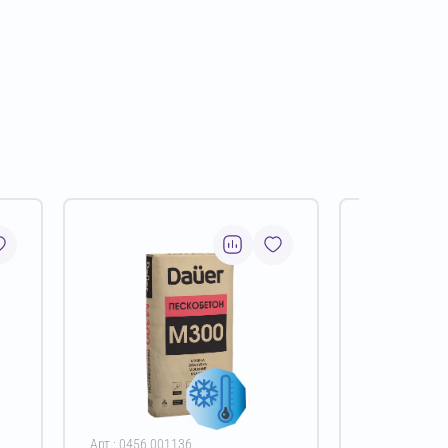
Арт.: 0456.001136
Арт.: 0456.00