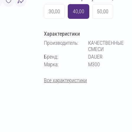
30,00
40,00
50,00
Характеристики
Производитель:
КАЧЕСТВЕННЫЕ
СМЕСИ
Бренд:
DAUER
Марка:
М300
Все характеристики