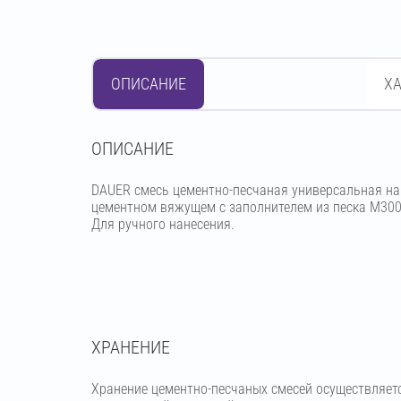
ОПИСАНИЕ
Х
OПИСАНИЕ
DAUER смесь цементно-песчаная универсальная на
цементном вяжущем с заполнителем из песка М300
Для ручного нанесения.
ХРАНЕНИЕ
Хранение цементно-песчаных смесей осуществляет