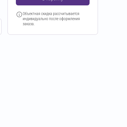
Объектная скидка рассчитывается
индивидуально после оформления
заказа.