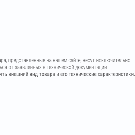
ара, представленные на нашем сайте, несут исключительно
ться от заявленных в технической документации
ть внешний вид товара и его технические характеристики