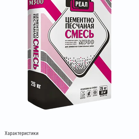
Характеристики