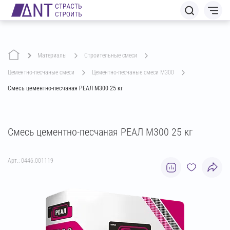
Материалы
строительные смеси
цементно-песчаные смеси
цементно-песчаные смеси М300
Смесь цементно-песчаная РЕАЛ М300 25 кг
Смесь цементно-песчаная РЕАЛ М300 25 кг
Арт.: 0446.001119