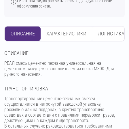
Объектная скидка рассчитывается индивидуально после
оформления заказа.
ОПИСАНИЕ
ХАРАКТЕРИСТИКИ
ЛОГИСТИКА
OПИСАНИЕ
РЕАЛ смесь цементно-песчаная универсальная на
цементном вяжущем с заполнителем из песка М300. Для
ручного нанесения.
ТРАНСПОРТИРОВКА
Транспортирование цементно-песчаных смесей
осуществляется в нетронутой заводской упаковке,
россыпью или на поддонах, в крытых транспортных
средствах в соответствии с правилами перевозки грузов,
действующими на каждом виде транспорта.
В остальных случаях руководствоваться требованиями