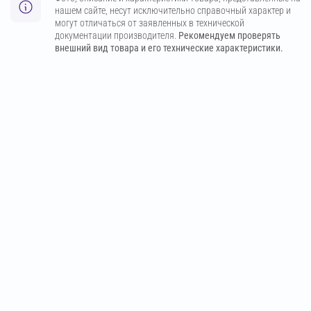
нашем сайте, несут исключительно справочный характер и
могут отличаться от заявленных в технической
документации производителя.
Рекомендуем проверять
внешний вид товара и его технические характеристики.