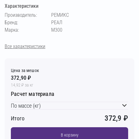
Характеристики
Производитель:
РЕМИКС
Бренд:
РЕАЛ
Марка:
М300
Все характеристики
Цена за мешок
372,90 ₽
14,92 ₽ за кг
Расчет материала
По массе (кг)
372,9
₽
Итого
В корзину