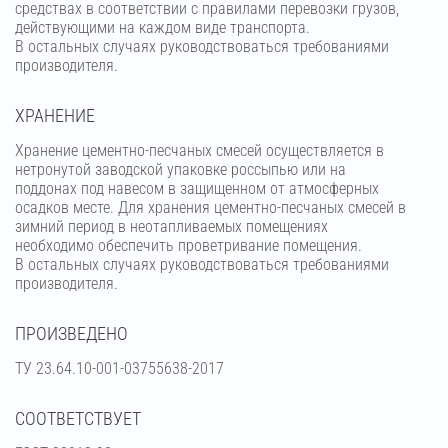
средствах в соответствии с правилами перевозки грузов,
действующими на каждом виде транспорта.
В остальных случаях руководствоваться требованиями
производителя.
ХРАНЕНИЕ
Хранение цементно-песчаных смесей осуществляется в
нетронутой заводской упаковке россыпью или на
поддонах под навесом в защищенном от атмосферных
осадков месте. Для хранения цементно-песчаных смесей в
зимний период в неотапливаемых помещениях
необходимо обеспечить проветривание помещения.
В остальных случаях руководствоваться требованиями
производителя.
ПРОИЗВЕДЕНО
ТУ 23.64.10-001-03755638-2017
СООТВЕТСТВУЕТ