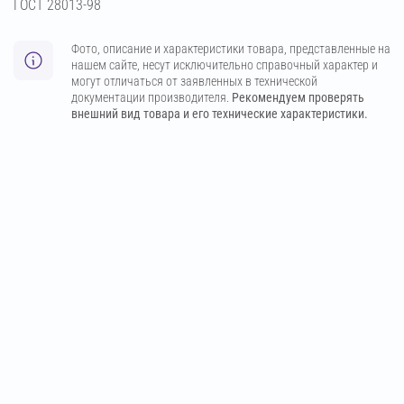
ГОСТ 28013-98
Фото, описание и характеристики товара, представленные на
нашем сайте, несут исключительно справочный характер и
могут отличаться от заявленных в технической
документации производителя.
Рекомендуем проверять
внешний вид товара и его технические характеристики.