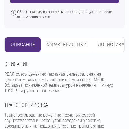
Объектная скидка рассчитывается индивидуально после
оформления заказа.
ОПИСАНИЕ
ХАРАКТЕРИСТИКИ
ЛОГИСТИКА
OПИСАНИЕ
РЕАЛ смесь цементно-песчаная универсальная на
цементном вяжущем с заполнителем из песка М300.
Обладает пониженной температурой нанесения — минус
10°С. Для ручного нанесения.
ТРАНСПОРТИРОВКА
Транспортирование цементно-песчаных смесей
осуществляется в нетронутой заводской упаковке,
россыпью или на поддонах, в крытых транспортных