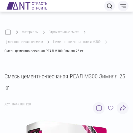
Материалы
строительные смеси
цементно-песчаные смеси
цементно-песчаные смеси М300
Смесь цементно-песчаная РЕАЛ М300 Зимняя 25 кг
Смесь цементно-песчаная РЕАЛ М300 Зимняя 25
кг
Арт.: 0447.001120