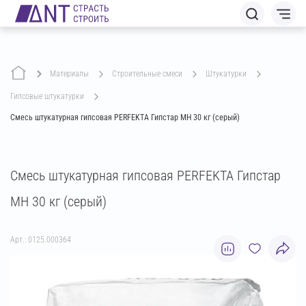
Материалы
строительные смеси
штукатурки
гипсовые штукатурки
Смесь штукатурная гипсовая PERFEKTA Гипстар МН 30 кг (серый)
Смесь штукатурная гипсовая PERFEKTA Гипстар
МН 30 кг (серый)
Арт.: 0125.000364