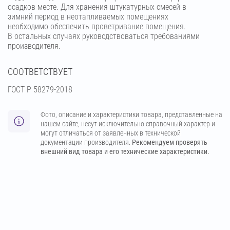
осадков месте. Для хранения штукатурных смесей в
зимний период в неотапливаемых помещениях
необходимо обеспечить проветривание помещения.
В остальных случаях руководствоваться требованиями
производителя.
СООТВЕТСТВУЕТ
ГОСТ Р 58279-2018
Фото, описание и характеристики товара, представленные на
нашем сайте, несут исключительно справочный характер и
могут отличаться от заявленных в технической
документации производителя.
Рекомендуем проверять
внешний вид товара и его технические характеристики.