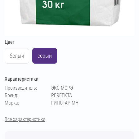
Цвет
белый
серый
Характеристики
Производитель:
ЭКС МОРЭ
Бренд:
PERFEKTA
Марка:
ГИПСТАР МН
Все характеристики