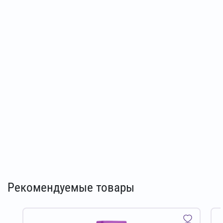
Рекомендуемые товары