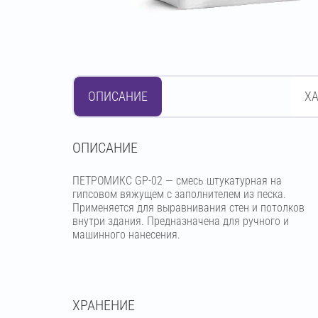
ОПИСАНИЕ
Х
OПИСАНИЕ
ПЕТРОМИКС GP-02 — смесь штукатурная на
гипсовом вяжущем с заполнителем из песка.
Применяется для выравнивания стен и потолков
внутри здания. Предназначена для ручного и
машинного нанесения.
ХРАНЕНИЕ