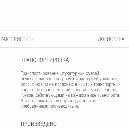
АРАКТЕРИСТИКИ
ЛОГИСТИКА
ТРАНСПОРТИРОВКА
Транспортирование штукатурных смесей
осуществляется в нетронутой заводской упаковке,
россыпью или на поддонах, в крытых транспортных
средствах в соответствии с правилами перевозки
грузов, действующими на каждом виде транспорта.
В остальных случаях руководствоваться
требованиями производителя.
ПРОИЗВЕДЕНО