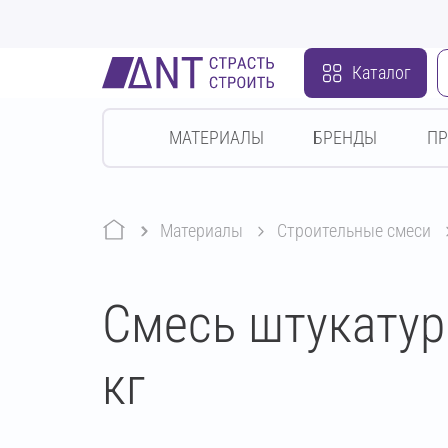
Каталог
МАТЕРИАЛЫ
БРЕНДЫ
П
Материалы
строительные смеси
Смесь штукатур
кг