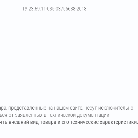
ТУ 23.69.11-035-03755638-2018
ара, представленные на нашем сайте, несут исключительно
ться от заявленных в технической документации
ть внешний вид товара и его технические характеристики