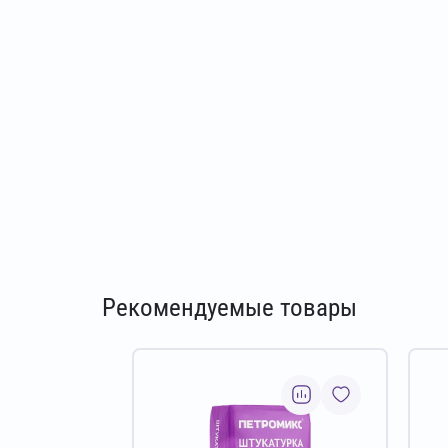
Рекомендуемые товары