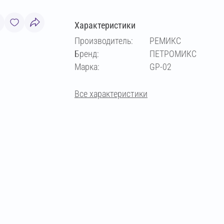
Характеристики
Производитель:
РЕМИКС
Бренд:
ПЕТРОМИКС
Марка:
GP-02
Все характеристики