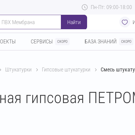
Пн-Пт: 09:00-18:00
Найти
РОЕКТЫ
СЕРВИСЫ
БАЗА ЗНАНИЙ
СКОРО
СКОРО
штукатурки
гипсовые штукатурки
Смесь штукату
ная гипсовая ПЕТРО