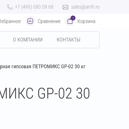
+7 (495) 080 08 68
sales@anth.ru
0
Избранное
Сравнение
Корзина
О КОМПАНИИ
КОНТАКТЫ
рная гипсовая ПЕТРОМИКС GP-02 30 кг
МИКС GP-02 30