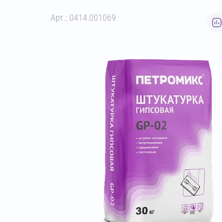
Арт.: 0414.001069