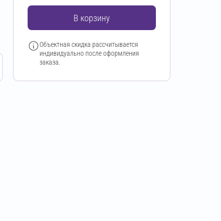
В корзину
Объектная скидка рассчитывается
индивидуально после оформления
заказа.