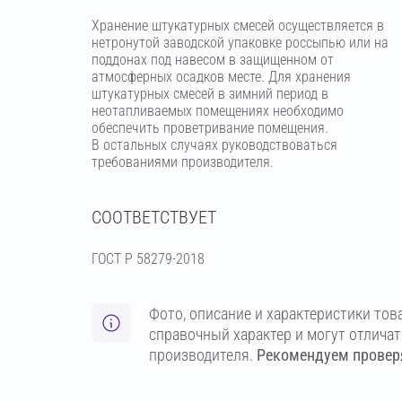
Хранение штукатурных смесей осуществляется в
нетронутой заводской упаковке россыпью или на
поддонах под навесом в защищенном от
атмосферных осадков месте. Для хранения
штукатурных смесей в зимний период в
неотапливаемых помещениях необходимо
обеспечить проветривание помещения.
В остальных случаях руководствоваться
требованиями производителя.
СООТВЕТСТВУЕТ
ГОСТ Р 58279-2018
Фото, описание и характеристики тов
справочный характер и могут отлича
производителя.
Рекомендуем проверя