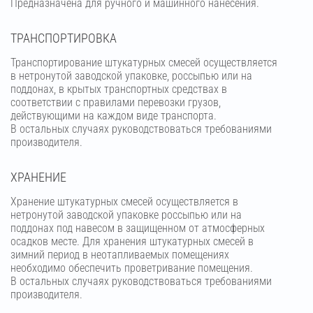
Предназначена для ручного и машинного нанесения.
ТРАНСПОРТИРОВКА
Транспортирование штукатурных смесей осуществляется
в нетронутой заводской упаковке, россыпью или на
поддонах, в крытых транспортных средствах в
соответствии с правилами перевозки грузов,
действующими на каждом виде транспорта.
В остальных случаях руководствоваться требованиями
производителя.
ХРАНЕНИЕ
Хранение штукатурных смесей осуществляется в
нетронутой заводской упаковке россыпью или на
поддонах под навесом в защищенном от атмосферных
осадков месте. Для хранения штукатурных смесей в
зимний период в неотапливаемых помещениях
необходимо обеспечить проветривание помещения.
В остальных случаях руководствоваться требованиями
производителя.