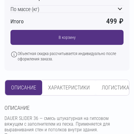
По массе (кг)
499
₽
Итого
В корзину
Объектная скидка рассчитывается индивидуально после
оформления заказа.
ОПИСАНИЕ
ХАРАКТЕРИСТИКИ
ЛОГИСТИКА
OПИСАНИЕ
DAUER SLIDER 36 — смесь штукатурная на гипсовом
вяжущем с заполнителем из песка. Применяется для
выравнивания стен и потолков внутри здания.