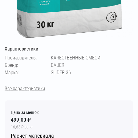
Характеристики
Производитель:
КАЧЕСТВЕННЫЕ СМЕСИ
Бренд:
DAUER
Марка:
SLIDER 36
Все характеристики
Цена за мешок
499,00 ₽
16,63 ₽ за кг
Расчет материала