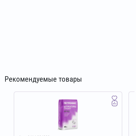
Рекомендуемые товары