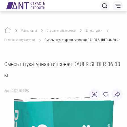
Материалы
строительные смеси
штукатурки
гипсовые штукатурки
Смесь штукатурная гипсовая DAUER SLIDER 36 30 кг
Смесь штукатурная гипсовая DAUER SLIDER 36 30
кг
Арт.: 0434.001092