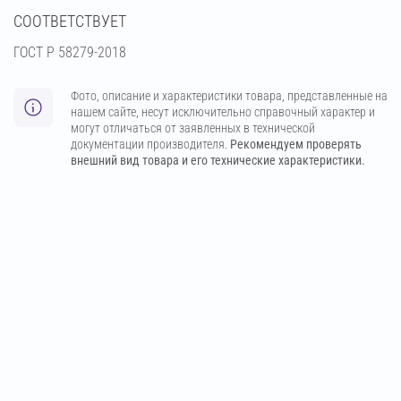
СООТВЕТСТВУЕТ
ГОСТ Р 58279-2018
Фото, описание и характеристики товара, представленные на
нашем сайте, несут исключительно справочный характер и
могут отличаться от заявленных в технической
документации производителя.
Рекомендуем проверять
внешний вид товара и его технические характеристики.