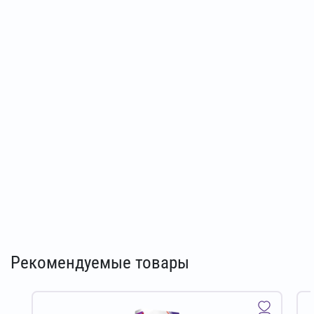
Рекомендуемые товары