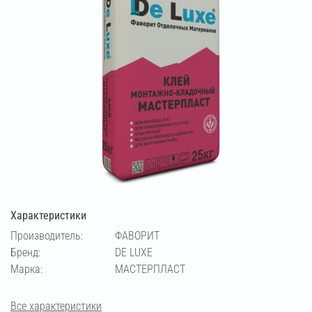
Характеристики
Производитель:
ФАВОРИТ
Бренд:
DE LUXE
Марка:
МАСТЕРПЛАСТ
Все характеристики