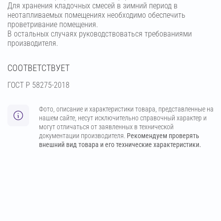
Для хранения кладочных смесей в зимний период в
неотапливаемых помещениях необходимо обеспечить
проветривание помещения.
В остальных случаях руководствоваться требованиями
производителя.
СООТВЕТСТВУЕТ
ГОСТ Р 58275-2018
Фото, описание и характеристики товара, представленные на
нашем сайте, несут исключительно справочный характер и
могут отличаться от заявленных в технической
документации производителя.
Рекомендуем проверять
внешний вид товара и его технические характеристики.