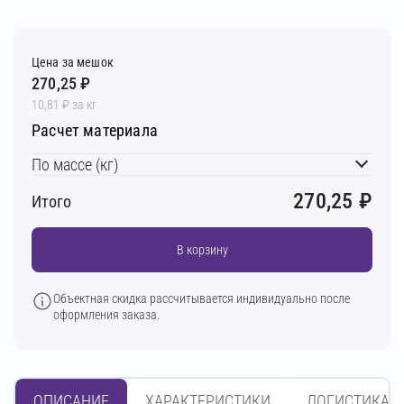
Цена за мешок
270,25 ₽
10,81 ₽ за кг
Расчет материала
По массе (кг)
270,25
₽
Итого
В корзину
Объектная скидка рассчитывается индивидуально после
оформления заказа.
ОПИСАНИЕ
ХАРАКТЕРИСТИКИ
ЛОГИСТИКА