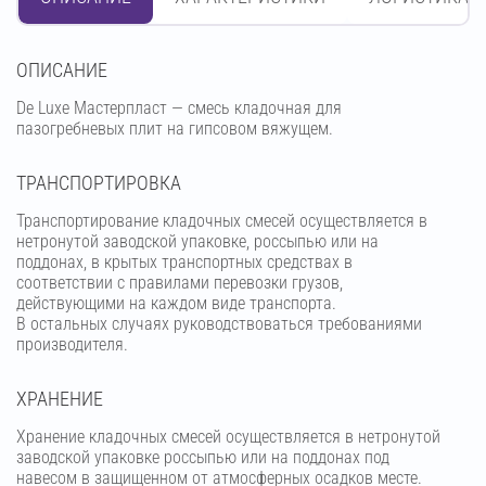
OПИСАНИЕ
De Luxe Мастерпласт — смесь кладочная для
пазогребневых плит на гипсовом вяжущем.
ТРАНСПОРТИРОВКА
Транспортирование кладочных смесей осуществляется в
нетронутой заводской упаковке, россыпью или на
поддонах, в крытых транспортных средствах в
соответствии с правилами перевозки грузов,
действующими на каждом виде транспорта.
В остальных случаях руководствоваться требованиями
производителя.
ХРАНЕНИЕ
Хранение кладочных смесей осуществляется в нетронутой
заводской упаковке россыпью или на поддонах под
навесом в защищенном от атмосферных осадков месте.