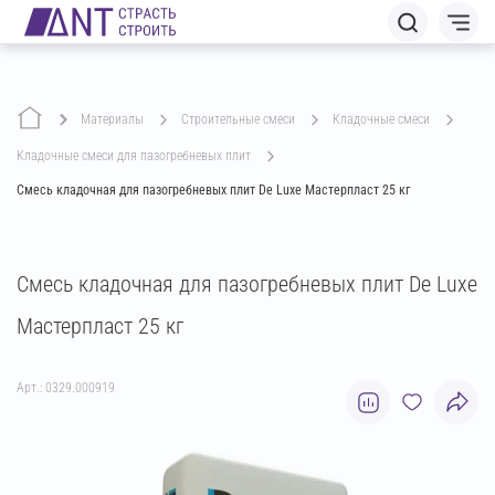
Материалы
строительные смеси
кладочные смеси
кладочные смеси для пазогребневых плит
Смесь кладочная для пазогребневых плит De Luxe Мастерпласт 25 кг
Смесь кладочная для пазогребневых плит De Luxe
Мастерпласт 25 кг
Арт.: 0329.000919