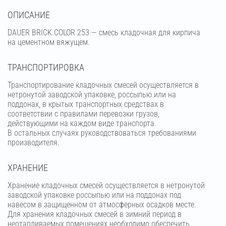
OПИСАНИЕ
DAUER BRICK.COLOR 253 — смесь кладочная для кирпича
на цементном вяжущем.
ТРАНСПОРТИРОВКА
Транспортирование кладочных смесей осуществляется в
нетронутой заводской упаковке, россыпью или на
поддонах, в крытых транспортных средствах в
соответствии с правилами перевозки грузов,
действующими на каждом виде транспорта.
В остальных случаях руководствоваться требованиями
производителя.
ХРАНЕНИЕ
Хранение кладочных смесей осуществляется в нетронутой
заводской упаковке россыпью или на поддонах под
навесом в защищенном от атмосферных осадков месте.
Для хранения кладочных смесей в зимний период в
неотапливаемых помещениях необходимо обеспечить