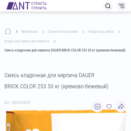
Материалы
строительные смеси
кладочные смеси
кладочные смеси для кирпича
Смесь кладочная для кирпича DAUER BRICK.COLOR 253 50 кг (кремово-бежевый)
Смесь кладочная для кирпича DAUER
BRICK.COLOR 253 50 кг (кремово-бежевый)
Арт.: 0859.004529