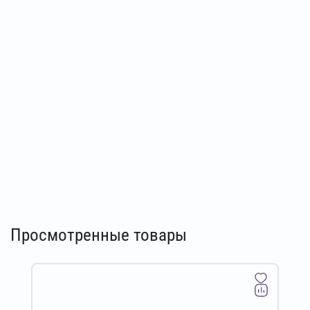
Просмотренные товары