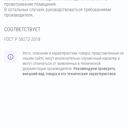
проветривание помещения.
В остальных случаях руководствоваться требованиями
производителя.
СООТВЕТСТВУЕТ
ГОСТ Р 58272-2018
Фото, описание и характеристики товара, представленные на
нашем сайте, несут исключительно справочный характер и
могут отличаться от заявленных в технической
документации производителя.
Рекомендуем проверять
внешний вид товара и его технические характеристики.