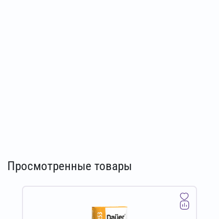
Просмотренные товары