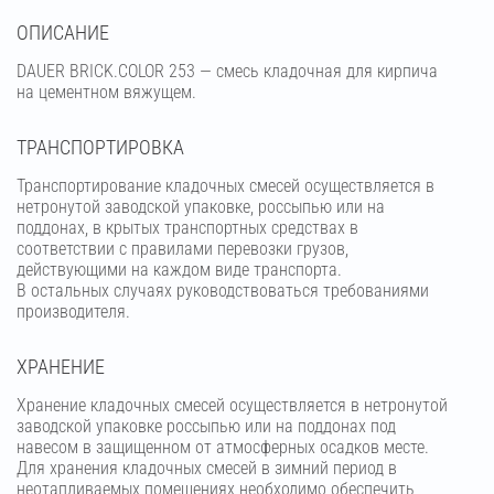
OПИСАНИЕ
DAUER BRICK.COLOR 253 — смесь кладочная для кирпича
на цементном вяжущем.
ТРАНСПОРТИРОВКА
Транспортирование кладочных смесей осуществляется в
нетронутой заводской упаковке, россыпью или на
поддонах, в крытых транспортных средствах в
соответствии с правилами перевозки грузов,
действующими на каждом виде транспорта.
В остальных случаях руководствоваться требованиями
производителя.
ХРАНЕНИЕ
Хранение кладочных смесей осуществляется в нетронутой
заводской упаковке россыпью или на поддонах под
навесом в защищенном от атмосферных осадков месте.
Для хранения кладочных смесей в зимний период в
неотапливаемых помещениях необходимо обеспечить