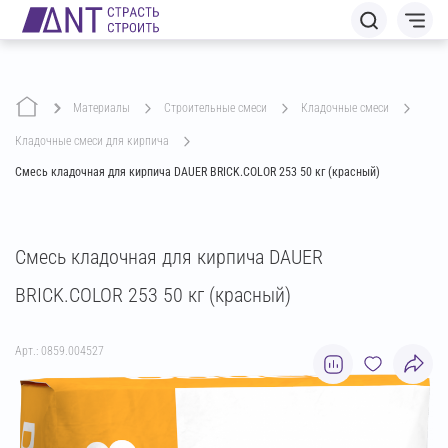
Материалы
строительные смеси
кладочные смеси
кладочные смеси для кирпича
Смесь кладочная для кирпича DAUER BRICK.COLOR 253 50 кг (красный)
Смесь кладочная для кирпича DAUER
BRICK.COLOR 253 50 кг (красный)
Арт.: 0859.004527