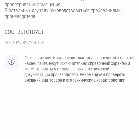
проветривание помещения.
В остальных случаях руководствоваться требованиями
производителя.
СООТВЕТСТВУЕТ
ГОСТ Р 58272-2018
Фото, описание и характеристики товара, представленные на
нашем сайте, несут исключительно справочный характер и
могут отличаться от заявленных в технической
документации производителя.
Рекомендуем проверять
внешний вид товара и его технические характеристики.