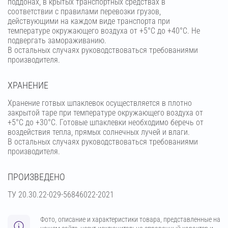
поддонах, в крытых транспортных средствах в
соответствии с правилами перевозки грузов,
действующими на каждом виде транспорта при
температуре окружающего воздуха от +5°С до +40°С. Не
подвергать замораживанию.
В остальных случаях руководствоваться требованиями
производителя.
ХРАНЕНИЕ
Хранение готвых шпаклевок осуществляется в плотно
закрытой таре при температуре окружающего воздуха от
+5°С до +30°С. Готовые шпаклевки необходимо беречь от
воздействия тепла, прямых солнечных лучей и влаги.
В остальных случаях руководствоваться требованиями
производителя.
ПРОИЗВЕДЕНО
ТУ 20.30.22-029-56846022-2021
Фото, описание и характеристики товара, представленные на