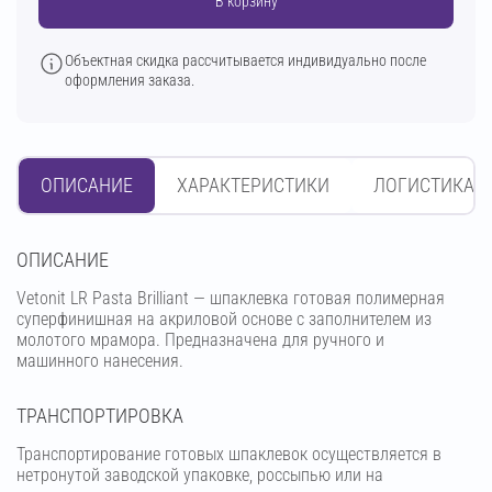
В корзину
Объектная скидка рассчитывается индивидуально после
оформления заказа.
ОПИСАНИЕ
ХАРАКТЕРИСТИКИ
ЛОГИСТИКА
OПИСАНИЕ
Vetonit LR Pasta Brilliant — шпаклевка готовая полимерная
суперфинишная на акриловой основе с заполнителем из
молотого мрамора. Предназначена для ручного и
машинного нанесения.
ТРАНСПОРТИРОВКА
Транспортирование готовых шпаклевок осуществляется в
нетронутой заводской упаковке, россыпью или на