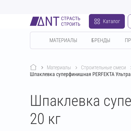
Каталог
МАТЕРИАЛЫ
БРЕНДЫ
П
Материалы
строительные смеси
Шпаклевка суперфинишная PERFEKTA Ультра
Шпаклевка суп
20 кг