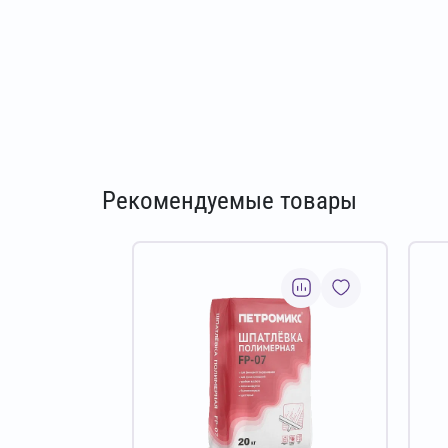
Рекомендуемые товары