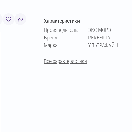
Характеристики
Производитель:
ЭКС МОРЭ
Бренд:
PERFEKTA
Марка:
УЛЬТРАФАЙН
Все характеристики