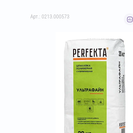
Арт.: 0213.000573