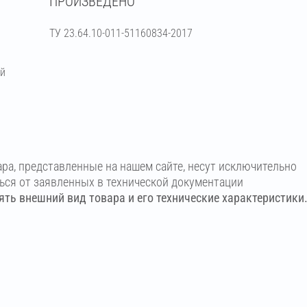
ПРОИЗВЕДЕНО
ТУ 23.64.10-011-51160834-2017
ий
ара, представленные на нашем сайте, несут исключительно
ться от заявленных в технической документации
ть внешний вид товара и его технические характеристики