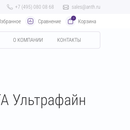
+7 (495) 080 08 68
sales@anth.ru
0
Избранное
Сравнение
Корзина
О КОМПАНИИ
КОНТАКТЫ
A Ультрафайн