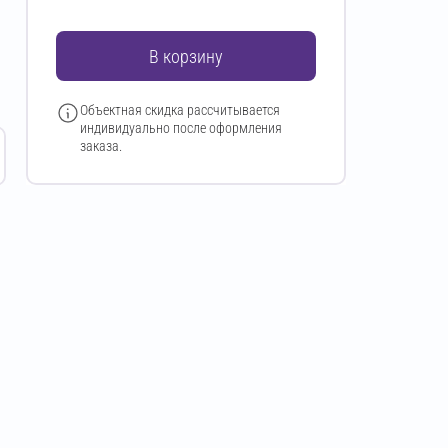
В корзину
Объектная скидка рассчитывается
индивидуально после оформления
заказа.