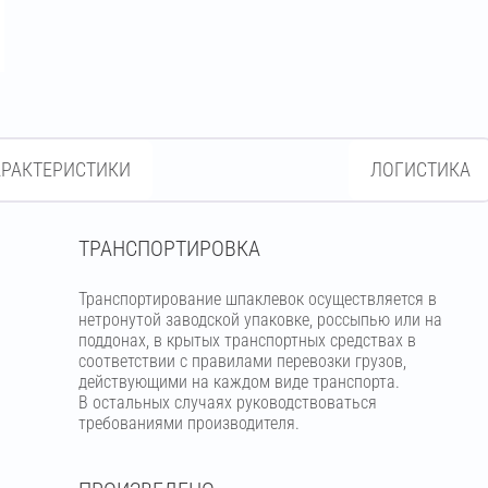
АРАКТЕРИСТИКИ
ЛОГИСТИКА
ТРАНСПОРТИРОВКА
Транспортирование шпаклевок осуществляется в
нетронутой заводской упаковке, россыпью или на
поддонах, в крытых транспортных средствах в
соответствии с правилами перевозки грузов,
действующими на каждом виде транспорта.
В остальных случаях руководствоваться
требованиями производителя.