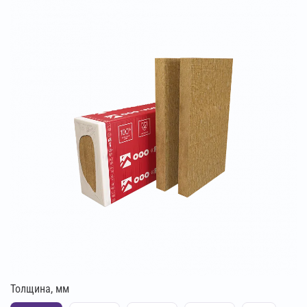
Толщина, мм