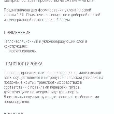
Материал обладает прочностью на сжатие — 40 кПа.
Предназначена для формирования уклона плоской
кровли 1,5%. Применяется совместно с доборной плитой
из минеральной ваты толщиной 60 мм.
ПРИМЕНЕНИЕ
Теплоизоляционный и уклонообразующий слой в
конструкциях:
— плоских кровель.
ТРАНСПОРТИРОВКА
Транспортирование плит теплоизоляции из минеральной
ваты осуществляется в нетронутой заводской упаковке на
поддонах в крытых транспортных средствах в
соответствии с правилами перевозки грузов,
действующими на каждом виде транспорта.
В остальных случаях руководствоваться требованиями
производителя.