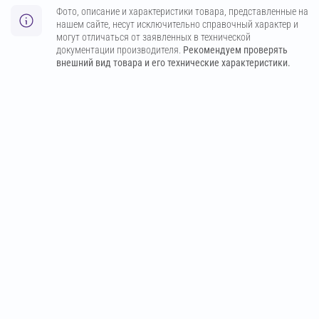
Фото, описание и характеристики товара, представленные на
нашем сайте, несут исключительно справочный характер и
могут отличаться от заявленных в технической
документации производителя.
Рекомендуем проверять
внешний вид товара и его технические характеристики.