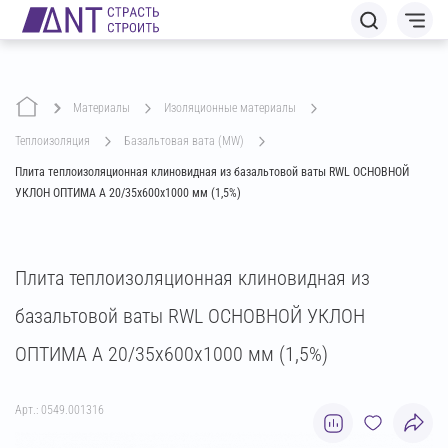
Материалы
изоляционные материалы
теплоизоляция
базальтовая вата (MW)
Плита теплоизоляционная клиновидная из базальтовой ваты RWL ОСНОВНОЙ
УКЛОН ОПТИМА A 20/35х600х1000 мм (1,5%)
Плита теплоизоляционная клиновидная из
базальтовой ваты RWL ОСНОВНОЙ УКЛОН
ОПТИМА A 20/35х600х1000 мм (1,5%)
Арт.: 0549.001316