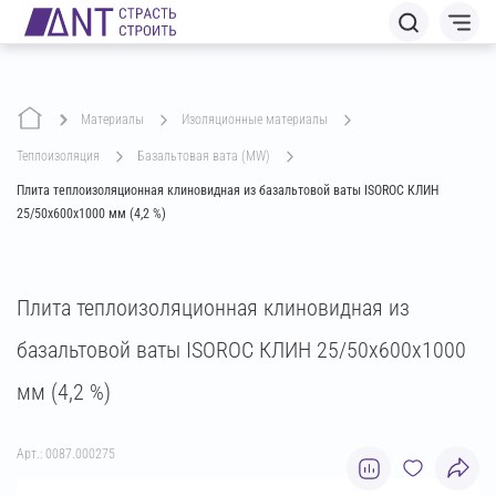
Материалы
изоляционные материалы
теплоизоляция
базальтовая вата (MW)
Плита теплоизоляционная клиновидная из базальтовой ваты ISOROC КЛИН
25/50х600х1000 мм (4,2 %)
Плита теплоизоляционная клиновидная из
базальтовой ваты ISOROC КЛИН 25/50х600х1000
мм (4,2 %)
Арт.: 0087.000275