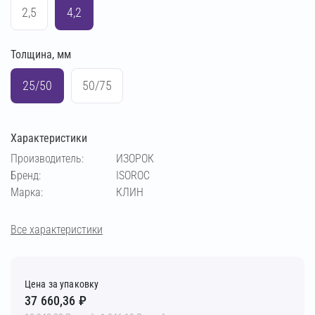
2,5
4,2
Толщина, мм
25/50
50/75
Характеристики
Производитель:
ИЗОРОК
Бренд:
ISOROC
Марка:
КЛИН
Все характеристики
Цена за упаковку
37 660,36 ₽