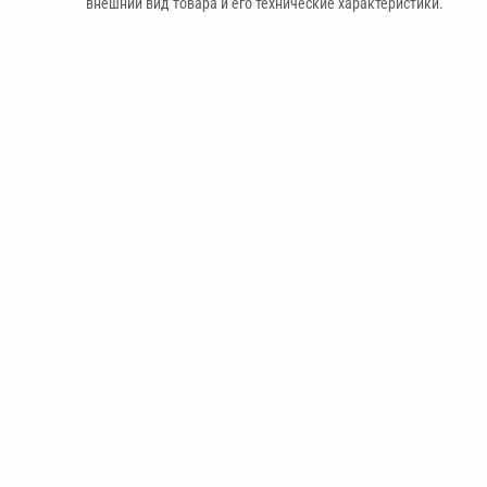
внешний вид товара и его технические характеристики.