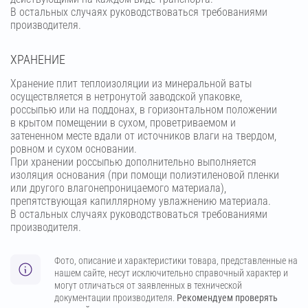
В остальных случаях руководствоваться требованиями
производителя.
ХРАНЕНИЕ
Хранение плит теплоизоляции из минеральной ваты
осуществляется в нетронутой заводской упаковке,
россыпью или на поддонах, в горизонтальном положении
в крытом помещении в сухом, проветриваемом и
затененном месте вдали от источников влаги на твердом,
ровном и сухом основании.
При хранении россыпью дополнительно выполняется
изоляция основания (при помощи полиэтиленовой пленки
или другого влагонепроницаемого материала),
препятствующая капиллярному увлажнению материала.
В остальных случаях руководствоваться требованиями
производителя.
Фото, описание и характеристики товара, представленные на
нашем сайте, несут исключительно справочный характер и
могут отличаться от заявленных в технической
документации производителя.
Рекомендуем проверять