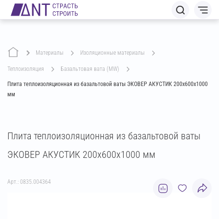
Материалы
изоляционные материалы
теплоизоляция
базальтовая вата (MW)
Плита теплоизоляционная из базальтовой ваты ЭКОВЕР АКУСТИК 200х600х1000
мм
Плита теплоизоляционная из базальтовой ваты
ЭКОВЕР АКУСТИК 200х600х1000 мм
Арт.: 0835.004364