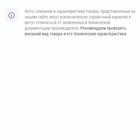
Фото, описание и характеристики товара, представленные на
нашем сайте, несут исключительно справочный характер и
могут отличаться от заявленных в технической
документации производителя.
Рекомендуем проверять
внешний вид товара и его технические характеристики.