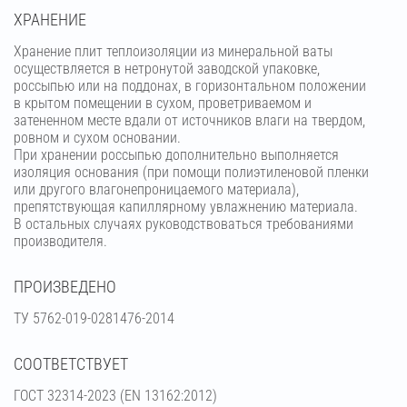
ХРАНЕНИЕ
Хранение плит теплоизоляции из минеральной ваты
осуществляется в нетронутой заводской упаковке,
россыпью или на поддонах, в горизонтальном положении
в крытом помещении в сухом, проветриваемом и
затененном месте вдали от источников влаги на твердом,
ровном и сухом основании.
При хранении россыпью дополнительно выполняется
изоляция основания (при помощи полиэтиленовой пленки
или другого влагонепроницаемого материала),
препятствующая капиллярному увлажнению материала.
В остальных случаях руководствоваться требованиями
производителя.
ПРОИЗВЕДЕНО
ТУ 5762-019-0281476-2014
СООТВЕТСТВУЕТ
ГОСТ 32314-2023 (ЕN 13162:2012)