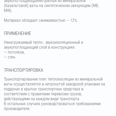
звукопоглощающаянегорючая из минеральной
(базальтовой) ваты на синтетическом связующем (МВ,
MW).
Материал обладает сжимаемостью — 12%.
ПРИМЕНЕНИЕ
Ненагружаемый тепло-, звукоизоляционный и
звукопоглощающий слой в конструкциях:
— потолков,
— стен.
ТРАНСПОРТИРОВКА
Транспортирование плит теплоизоляции из минеральной
ваты осуществляется в нетронутой заводской упаковке на
поддонах в крытых транспортных средствах в
соответствии с правилами перевозки грузов,
действующими на каждом виде транспорта.
В остальных случаях руководствоваться требованиями
производителя.