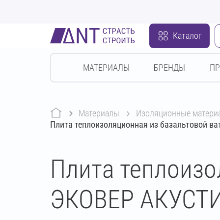
Каталог
МАТЕРИАЛЫ
БРЕНДЫ
П
Материалы
изоляционные матери
Плита теплоизоляционная из базальтовой в
Плита теплоизо
ЭКОВЕР АКУСТИ