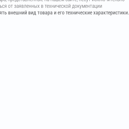
ться от заявленных в технической документации
ть внешний вид товара и его технические характеристики