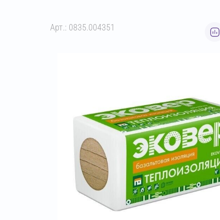
Арт.: 0835.004351