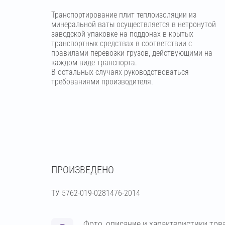
Транспортирование плит теплоизоляции из
минеральной ваты осуществляется в нетронутой
заводской упаковке на поддонах в крытых
транспортных средствах в соответствии с
правилами перевозки грузов, действующими на
каждом виде транспорта.
В остальных случаях руководствоваться
требованиями производителя.
ПРОИЗВЕДЕНО
ТУ 5762-019-0281476-2014
Фото, описание и характеристики тов