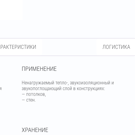
АРАКТЕРИСТИКИ
ЛОГИСТИКА
ПРИМЕНЕНИЕ
Ненагружаемый тепло-, звукоизоляционный и
я
звукопоглощающий слой в конструкциях:
— потолков,
— стен.
ХРАНЕНИЕ