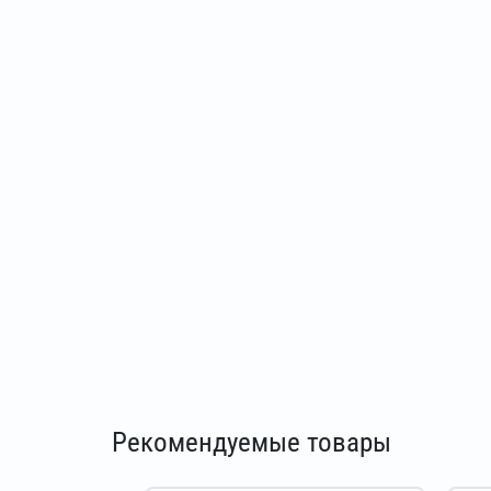
Рекомендуемые товары