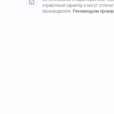
справочный характер и могут отлича
производителя.
Рекомендуем проверя