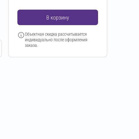
В корзину
Объектная скидка рассчитывается
индивидуально после оформления
заказа.