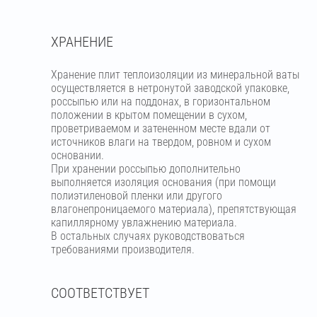
ХРАНЕНИЕ
Хранение плит теплоизоляции из минеральной ваты
осуществляется в нетронутой заводской упаковке,
россыпью или на поддонах, в горизонтальном
положении в крытом помещении в сухом,
проветриваемом и затененном месте вдали от
источников влаги на твердом, ровном и сухом
основании.
При хранении россыпью дополнительно
выполняется изоляция основания (при помощи
полиэтиленовой пленки или другого
влагонепроницаемого материала), препятствующая
капиллярному увлажнению материала.
В остальных случаях руководствоваться
требованиями производителя.
СООТВЕТСТВУЕТ