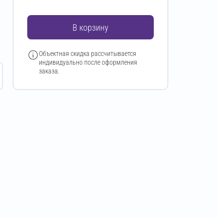
В корзину
Объектная скидка рассчитывается
индивидуально после оформления
заказа.