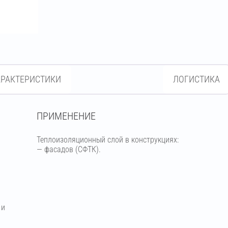
АРАКТЕРИСТИКИ
ЛОГИСТИКА
ПРИМЕНЕНИЕ
Теплоизоляционный слой в конструкциях:
— фасадов (СФТК).
 и