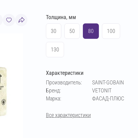
Толщина, мм
30
50
80
100
130
Характеристики
Производитель:
SAINT-GOBAIN
Бренд:
VETONIT
Марка:
ФАСАД-ПЛЮС
Все характеристики