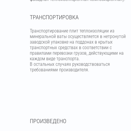
ТРАНСПОРТИРОВКА
Транспортирование плит теплоизоляции из
минеральной ваты осуществляется в нетронутой
заводской упаковке на поддонах в крытых
транспортных средствах в соответствии с
правилами перевозки грузов, действующими на
каждом виде транспорта.
В остальных случаях руководствоваться
требованиями производителя.
ПРОИЗВЕДЕНО