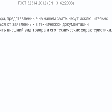
ГОСТ 32314-2012 (ЕN 13162:2008)
ара, представленные на нашем сайте, несут исключительно
ться от заявленных в технической документации
ть внешний вид товара и его технические характеристики