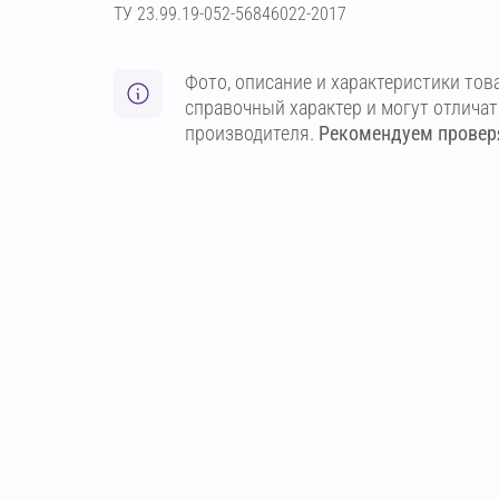
ТУ 23.99.19-052-56846022-2017
Фото, описание и характеристики тов
справочный характер и могут отлича
производителя.
Рекомендуем проверя