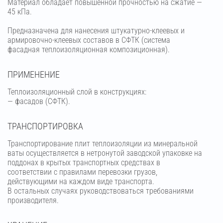
Материал обладает повышенной прочностью на сжатие —
45 кПа.
Предназначена для нанесения штукатурно-клеевых и
армировочно-клеевых составов в СФТК (система
фасадная теплоизоляционная композиционная).
ПРИМЕНЕНИЕ
Теплоизоляционный слой в конструкциях:
— фасадов (СФТК).
ТРАНСПОРТИРОВКА
Транспортирование плит теплоизоляции из минеральной
ваты осуществляется в нетронутой заводской упаковке на
поддонах в крытых транспортных средствах в
соответствии с правилами перевозки грузов,
действующими на каждом виде транспорта.
В остальных случаях руководствоваться требованиями
производителя.