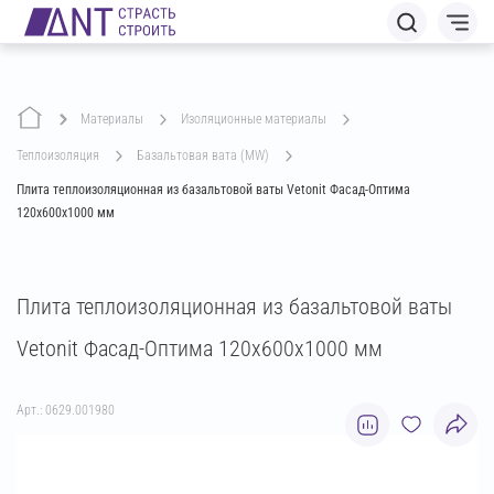
Материалы
изоляционные материалы
теплоизоляция
базальтовая вата (MW)
Плита теплоизоляционная из базальтовой ваты Vetonit Фасад-Оптима
120х600х1000 мм
Плита теплоизоляционная из базальтовой ваты
Vetonit Фасад-Оптима 120х600х1000 мм
Арт.: 0629.001980