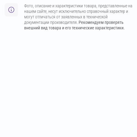
Фото, описание и характеристики товара, представленные на
нашем сайте, несут исключительно справочный характер и
могут отличаться от заявленных в технической
документации производителя.
Рекомендуем проверять
внешний вид товара и его технические характеристики.