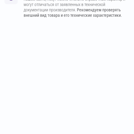
могут отличаться от заявленных в технической
документации производителя.
Рекомендуем проверять
внешний вид товара и его технические характеристики.