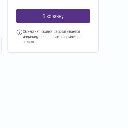
В корзину
Объектная скидка рассчитывается
индивидуально после оформления
заказа.