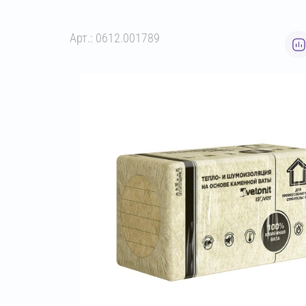
Арт.: 0612.001789