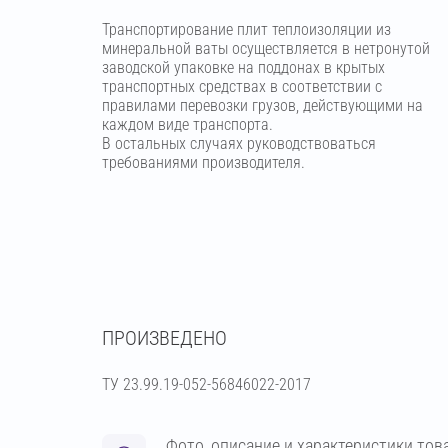
Транспортирование плит теплоизоляции из
минеральной ваты осуществляется в нетронутой
заводской упаковке на поддонах в крытых
транспортных средствах в соответствии с
правилами перевозки грузов, действующими на
каждом виде транспорта.
В остальных случаях руководствоваться
требованиями производителя.
ПРОИЗВЕДЕНО
ТУ 23.99.19-052-56846022-2017
Фото, описание и характеристики тов