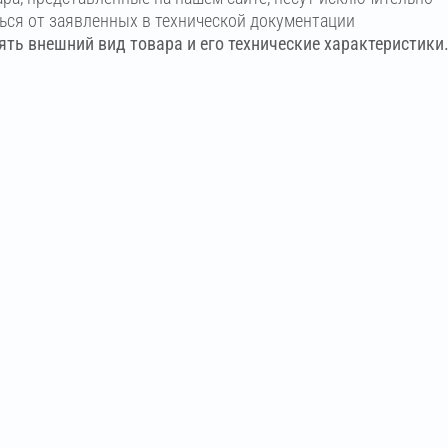
ться от заявленных в технической документации
ть внешний вид товара и его технические характеристики