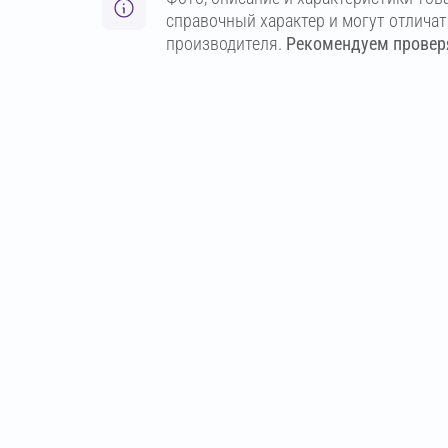
справочный характер и могут отлича
производителя.
Рекомендуем проверя