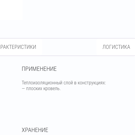
АРАКТЕРИСТИКИ
ЛОГИСТИКА
ПРИМЕНЕНИЕ
Теплоизоляционный слой в конструкциях:
— плоских кровель.
ХРАНЕНИЕ