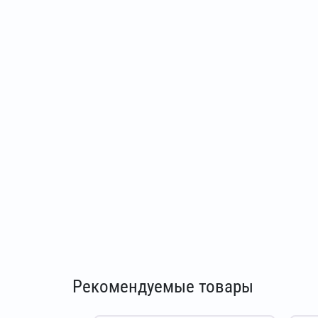
Рекомендуемые товары