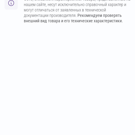
нашем сайте, несут исключительно справочный характер и
могут отличаться от заявленных в технической
документации производителя.
Рекомендуем проверять
внешний вид товара и его технические характеристики.