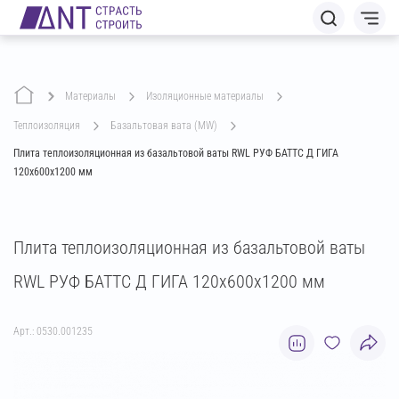
Материалы
изоляционные материалы
теплоизоляция
базальтовая вата (MW)
Плита теплоизоляционная из базальтовой ваты RWL РУФ БАТТС Д ГИГА
120х600х1200 мм
Плита теплоизоляционная из базальтовой ваты
RWL РУФ БАТТС Д ГИГА 120х600х1200 мм
Арт.: 0530.001235