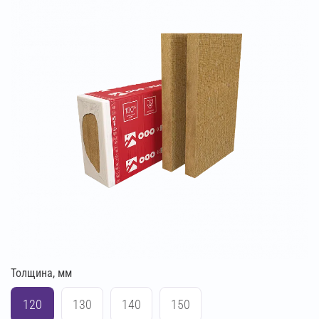
Толщина, мм
120
130
140
150