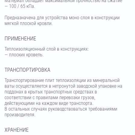
Материал обладает максимальной прочностью на сжатие
— 100 / 65 кПа.
Предназначена для устройства моно слоя в конструкции
мягкой плоской кровли.
ПРИМЕНЕНИЕ
Теплоизоляционный слой в конструкциях:
— плоских кровель.
ТРАНСПОРТИРОВКА
Транспортирование плит теплоизоляции из минеральной
ваты осуществляется в нетронутой заводской упаковке на
поддонах в крытых транспортных средствах в
соответствии с правилами перевозки грузов,
действующими на каждом виде транспорта.
В остальных случаях руководствоваться требованиями
производителя.
ХРАНЕНИЕ