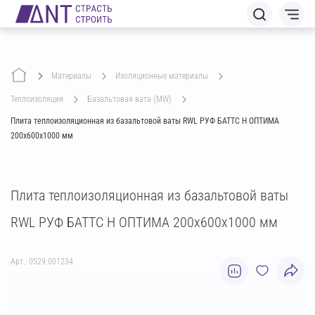
Материалы
изоляционные материалы
теплоизоляция
базальтовая вата (MW)
Плита теплоизоляционная из базальтовой ваты RWL РУФ БАТТС Н ОПТИМА
200х600х1000 мм
Плита теплоизоляционная из базальтовой ваты
RWL РУФ БАТТС Н ОПТИМА 200х600х1000 мм
Арт.: 0529.001234