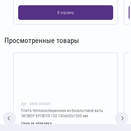
В корзину
Просмотренные товары
Арт.: 0840.004431
Плита теплоизоляционная из базальтовой ваты
ЭКОВЕР КРОВЛЯ 150 130х600х1000 мм
Цена за упаковку
2 294,77 ₽