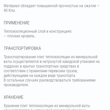
Материал обладает повышенной прочностью на сжатие —
40 Кпа.
ПРИМЕНЕНИЕ
Теплоизоляционный слой в конструкциях:
— плоских кровель.
ТРАНСПОРТИРОВКА
Транспортирование плит теплоизоляции из минеральной
ваты осуществляется в нетронутой заводской упаковке на
поддонах в крытых транспортных средствах в
соответствии с правилами перевозки грузов,
действующими на каждом виде транспорта.
В остальных случаях руководствоваться требованиями
производителя.
ХРАНЕНИЕ
Хранение плит теплоизоляции из минеральной ваты