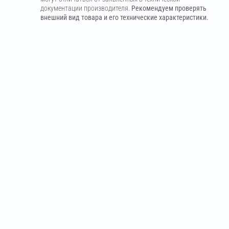
документации производителя.
Рекомендуем проверять
внешний вид товара и его технические характеристики.