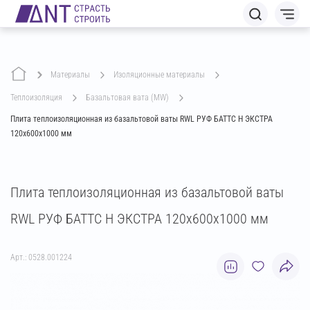
Материалы
изоляционные материалы
теплоизоляция
базальтовая вата (MW)
Плита теплоизоляционная из базальтовой ваты RWL РУФ БАТТС Н ЭКСТРА
120х600х1000 мм
Плита теплоизоляционная из базальтовой ваты
RWL РУФ БАТТС Н ЭКСТРА 120х600х1000 мм
Арт.: 0528.001224