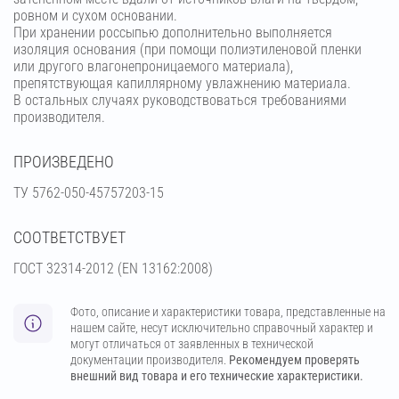
ровном и сухом основании.
При хранении россыпью дополнительно выполняется
изоляция основания (при помощи полиэтиленовой пленки
или другого влагонепроницаемого материала),
препятствующая капиллярному увлажнению материала.
В остальных случаях руководствоваться требованиями
производителя.
ПРОИЗВЕДЕНО
ТУ 5762-050-45757203-15
СООТВЕТСТВУЕТ
ГОСТ 32314-2012 (ЕN 13162:2008)
Фото, описание и характеристики товара, представленные на
нашем сайте, несут исключительно справочный характер и
могут отличаться от заявленных в технической
документации производителя.
Рекомендуем проверять
внешний вид товара и его технические характеристики.