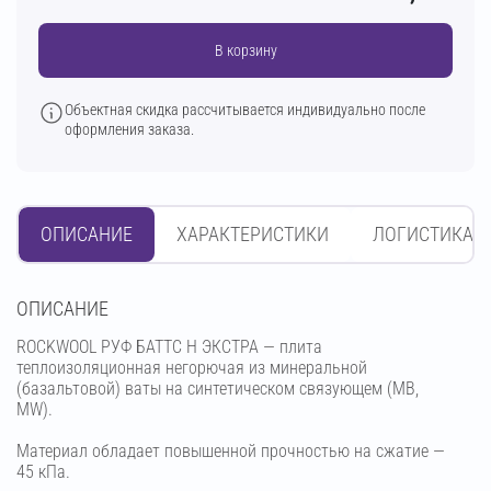
В корзину
Объектная скидка рассчитывается индивидуально после
оформления заказа.
ОПИСАНИЕ
ХАРАКТЕРИСТИКИ
ЛОГИСТИКА
OПИСАНИЕ
ROCKWOOL РУФ БАТТС Н ЭКСТРА — плита
теплоизоляционная негорючая из минеральной
(базальтовой) ваты на синтетическом связующем (МВ,
MW).
Материал обладает повышенной прочностью на сжатие —
45 кПа.