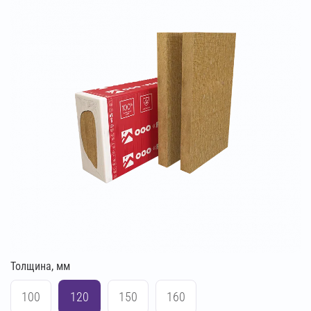
Толщина, мм
100
120
150
160