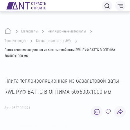
Материалы
изоляционные материалы
теплоизоляция
базальтовая вата (MW)
Плита теплоизоляционная из базальтовой ваты RWL РУФ БАТТС В ОПТИМА
50х600х1000 мм
Плита теплоизоляционная из базальтовой ваты
RWL РУФ БАТТС В ОПТИМА 50х600х1000 мм
Арт.: 0527.001221