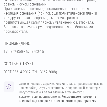
ровном и сухом основании.
При хранении россыпью дополнительно выполняется
изоляция основания (при помощи полиэтиленовой пленки
или другого влагонепроницаемого материала),
препятствующая капиллярному увлажнению материала.
В остальных случаях руководствоваться требованиями
производителя.
ПРОИЗВЕДЕНО
ТУ 5762-050-45757203-15
СООТВЕТСТВУЕТ
ГОСТ 32314-2012 (ЕN 13162:2008)
Фото, описание и характеристики товара, представленные на
нашем сайте, несут исключительно справочный характер и
могут отличаться от заявленных в технической
документации производителя.
Рекомендуем проверять
внешний вид товара и его технические характеристики.