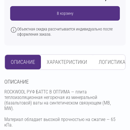
В корзину
Объектная скидка рассчитывается индивидуально после
оформления заказа.
ОПИСАНИЕ
ХАРАКТЕРИСТИКИ
ЛОГИСТИКА
OПИСАНИЕ
ROCKWOOL РУФ БАТТС В ОПТИМА — плита
теплоизоляционная негорючая из минеральной
(базальтовой) ваты на синтетическом связующем (МВ,
MW).
Материал обладает высокой прочностью на сжатие — 65
кПа.